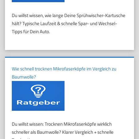
Du willst wissen, wie lange Deine Sprühwischer-Kartusche
hält? Typische Laufzeit & schnelle Spar- und Wechsel-
Tipps für Dein Auto.
Wie schnell trocknen Mikrofaserköpfe im Vergleich zu
Baumwolle?
Du willst wissen: Trocknen Mikrofaserköpfe wirklich
schneller als Baumwolle? Klarer Vergleich + schnelle