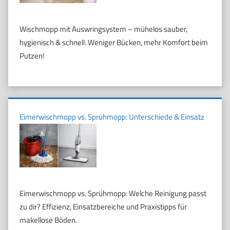
Wischmopp mit Auswringsystem – mühelos sauber,
hygienisch & schnell. Weniger Bücken, mehr Komfort beim
Putzen!
Eimerwischmopp vs. Sprühmopp: Unterschiede & Einsatz
Eimerwischmopp vs. Sprühmopp: Welche Reinigung passt
zu dir? Effizienz, Einsatzbereiche und Praxistipps für
makellose Böden.