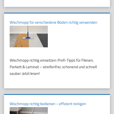
Wischmopp für verschiedene Böden richtig verwenden
Wischmopp richtig einsetzen: Profi-Tipps für Fliesen,
Parkett & Laminat – streifenfrei, schonend und schnell
sauber. Jetzt lesen!
Wischmopp richtig bedienen – effizient reinigen