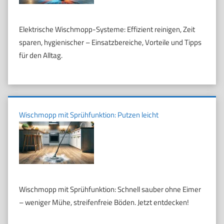
Elektrische Wischmopp-Systeme: Effizient reinigen, Zeit
sparen, hygienischer – Einsatzbereiche, Vorteile und Tipps
für den Alltag.
Wischmopp mit Sprühfunktion: Putzen leicht
Wischmopp mit Sprühfunktion: Schnell sauber ohne Eimer
– weniger Mühe, streifenfreie Böden. Jetzt entdecken!