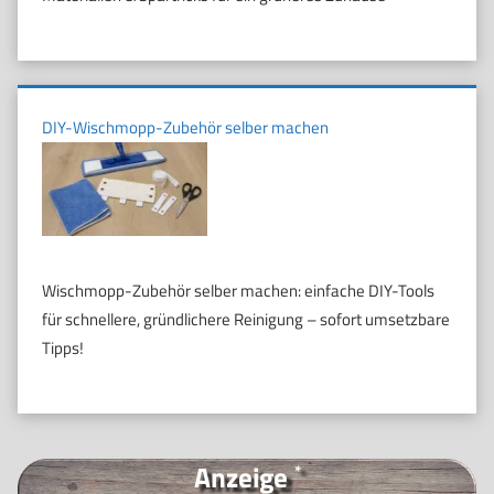
DIY-Wischmopp-Zubehör selber machen
Wischmopp-Zubehör selber machen: einfache DIY-Tools
für schnellere, gründlichere Reinigung – sofort umsetzbare
Tipps!
Anzeige
*