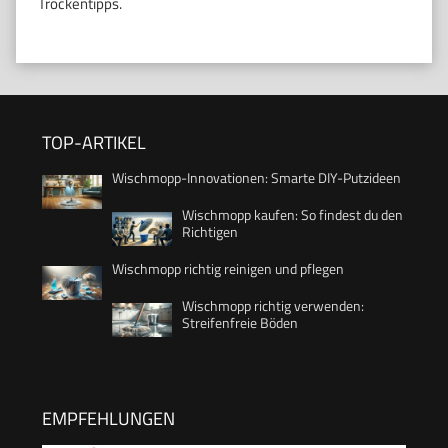
Trockentipps.
TOP-ARTIKEL
Wischmopp-Innovationen: Smarte DIY-Putzideen
Wischmopp kaufen: So findest du den
Richtigen
Wischmopp richtig reinigen und pflegen
Wischmopp richtig verwenden:
Streifenfreie Böden
EMPFEHLUNGEN