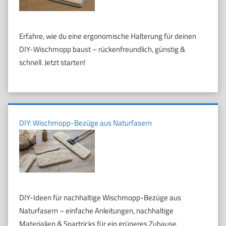
Erfahre, wie du eine ergonomische Halterung für deinen
DIY-Wischmopp baust – rückenfreundlich, günstig &
schnell. Jetzt starten!
DIY: Wischmopp-Bezüge aus Naturfasern
DIY-Ideen für nachhaltige Wischmopp-Bezüge aus
Naturfasern – einfache Anleitungen, nachhaltige
Materialien & Spartricks für ein grüneres Zuhause