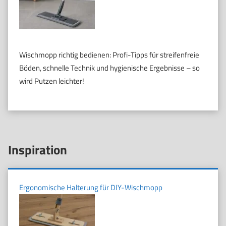
Wischmopp richtig bedienen: Profi-Tipps für streifenfreie
Böden, schnelle Technik und hygienische Ergebnisse – so
wird Putzen leichter!
Inspiration
Ergonomische Halterung für DIY-Wischmopp