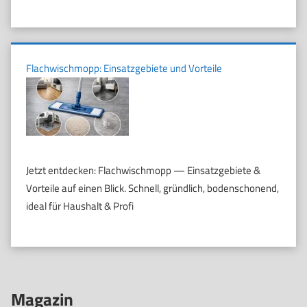
Flachwischmopp: Einsatzgebiete und Vorteile
Jetzt entdecken: Flachwischmopp — Einsatzgebiete &
Vorteile auf einen Blick. Schnell, gründlich, bodenschonend,
ideal für Haushalt & Profi
Magazin