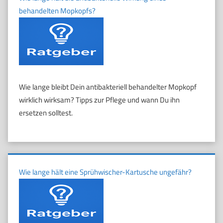
behandelten Mopkopfs?
Wie lange bleibt Dein antibakteriell behandelter Mopkopf
wirklich wirksam? Tipps zur Pflege und wann Du ihn
ersetzen solltest.
Wie lange hält eine Sprühwischer-Kartusche ungefähr?