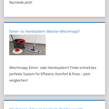
Nachteile jetzt!
Eimer- vs. Handsystem: Welcher Wischmopp?
Wischmopp: Eimer- oder Handsystem? Finde schnell das
perfekte System für Effizienz, Komfort & Preis – jetzt
vergleichen!