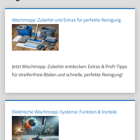
Wischmopp-Zubehör und Extras für perfekte Reinigung
Jetzt Wischmopp-Zubehör entdecken: Extras & Profi-Tipps
für streifenfreie Böden und schnelle, perfekte Reinigung!
Elektrische Wischmopp-Systeme: Funktion & Vorteile