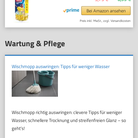
Bei Amazon ansehen
Preis inkl. MwSt., zzgl. Versandkosten
Wartung & Pflege
Wischmopp auswringen: Tipps für weniger Wasser
Wischmopp richtig auswringen: clevere Tipps für weniger
Wasser, schnellere Trocknung und streifenfreien Glanz – so
geht’s!