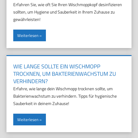
Erfahren Sie, wie oft Sie Ihren Wischmoppkopf desinfizieren
sollten, um Hygiene und Sauberkeit in Ihrem Zuhause zu
gewährleisten!
Weiterlesen
WIE LANGE SOLLTE EIN WISCHMOPP
TROCKNEN, UM BAKTERIENWACHSTUM ZU
VERHINDERN?
Erfahre, wie lange dein Wischmopp trocknen sollte, um
Bakterienwachstum zu verhindern. Tipps für hygienische
Sauberkeit in deinem Zuhause!
Weiterlesen