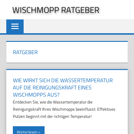
Zum
WISCHMOPP RATGEBER
Inhalt
springen
RATGEBER
WIE WIRKT SICH DIE WASSERTEMPERATUR
AUF DIE REINIGUNGSKRAFT EINES
WISCHMOPPS AUS?
Entdecken Sie, wie die Wassertemperatur die
Reinigungskraft Ihres Wischmopps beeinflusst. Effektives
Putzen beginnt mit der richtigen Temperatur!
Weiterlesen