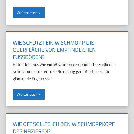
Weiterlesen
WIE SCHÜTZT EIN WISCHMOPP DIE
OBERFLÄCHE VON EMPFINDLICHEN
FUSSBÖDEN?
Entdecken Sie, wie ein Wischmopp empfindliche Fußböden
schützt und streifenfreie Reinigung garantiert. Ideal für
glänzende Ergebnisse!
Weiterlesen
WIE OFT SOLLTE ICH DEN WISCHMOPPKOPF
DESINFIZIEREN?