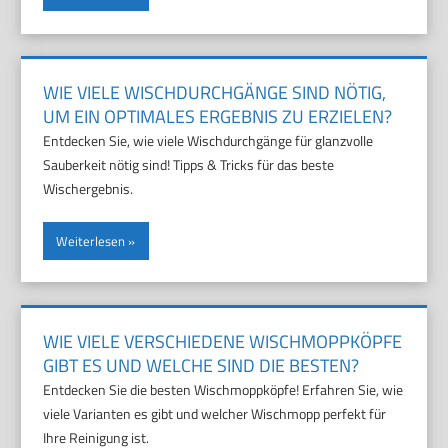
WIE VIELE WISCHDURCHGÄNGE SIND NÖTIG,
UM EIN OPTIMALES ERGEBNIS ZU ERZIELEN?
Entdecken Sie, wie viele Wischdurchgänge für glanzvolle
Sauberkeit nötig sind! Tipps & Tricks für das beste
Wischergebnis.
Weiterlesen
WIE VIELE VERSCHIEDENE WISCHMOPPKÖPFE
GIBT ES UND WELCHE SIND DIE BESTEN?
Entdecken Sie die besten Wischmoppköpfe! Erfahren Sie, wie
viele Varianten es gibt und welcher Wischmopp perfekt für
Ihre Reinigung ist.