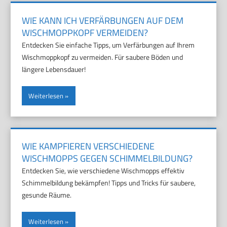
WIE KANN ICH VERFÄRBUNGEN AUF DEM
WISCHMOPPKOPF VERMEIDEN?
Entdecken Sie einfache Tipps, um Verfärbungen auf Ihrem
Wischmoppkopf zu vermeiden. Für saubere Böden und
längere Lebensdauer!
Weiterlesen
WIE KAMPFIEREN VERSCHIEDENE
WISCHMOPPS GEGEN SCHIMMELBILDUNG?
Entdecken Sie, wie verschiedene Wischmopps effektiv
Schimmelbildung bekämpfen! Tipps und Tricks für saubere,
gesunde Räume.
Weiterlesen