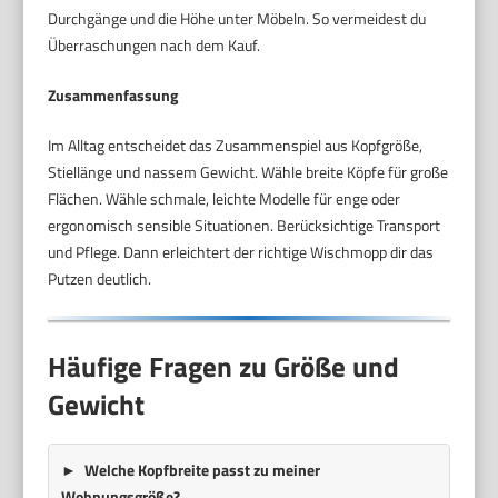
Durchgänge und die Höhe unter Möbeln. So vermeidest du
Überraschungen nach dem Kauf.
Zusammenfassung
Im Alltag entscheidet das Zusammenspiel aus Kopfgröße,
Stiellänge und nassem Gewicht. Wähle breite Köpfe für große
Flächen. Wähle schmale, leichte Modelle für enge oder
ergonomisch sensible Situationen. Berücksichtige Transport
und Pflege. Dann erleichtert der richtige Wischmopp dir das
Putzen deutlich.
Häufige Fragen zu Größe und
Gewicht
Welche Kopfbreite passt zu meiner
Wohnungsgröße?