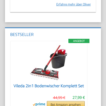
Erfahre mehr über Oliver
BESTSELLER
ANGEBOT
Vileda 2in1 Bodenwischer Komplett Set
44,99 €
27,99 €
Bei Amazon ansehen