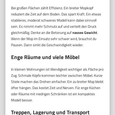
Bei großen Flächen zählt Effizienz. Ein breiter Mopkopf
reduziert die Zeit auf dem Boden. Das spart Kraft. Ein etwas
stabileres, moderat schweres Modell kann dabei sinnvoll
sein. Es nimmt mehr Schmutz auf und verteilt den Druck
gleichmäßig. Denke an die Betonung auf
nasses Gewicht
.
Wenn der Mop im Einsatz sehr schwer wird, brauchst du
Pausen. Dann sinkt die Geschwindigkeit wieder.
Enge Räume und viele Möbel
In kleinen Wohnungen ist Wendigkeit wichtiger als Fläche pro
Zug. Schmale Köpfe kommen leichter zwischen Möbel. Kurze
Stiele machen das Drehen einfacher. Ein zu breiter Mop bleibt
öfter hängen. Das kostet Zeit und Nerven. Für enge Küchen
oder Räume mit niedrigen Schränken ist ein kompaktes
Modell besser.
Treppen, Lagerung und Transport