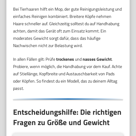
Bei Tierhaaren hilft ein Mop, der gute Reinigungsleistung und
einfaches Reinigen kombiniert. Breitere Köpfe nehmen
Haare schneller auf. Gleichzeitig solltest du auf Handhabung
achten, damit das Gerät oft zum Einsatz kommt. Ein
moderates Gewicht sorgt dafür, dass das häufige
Nachwischen nicht zur Belastung wird.
In allen Fällen gilt: Prüfe
trockenes
und
nasses Gewicht
.
Probiere, wenn möglich, die Handhabung vor dem Kauf. Achte
auf Stiellänge, Kopfbreite und Austauschbarkeit von Pads
oder Köpfen. So findest du ein Modell, das zu deinem Alltag
passt.
Entscheidungshilfe: Die richtigen
Fragen zu Größe und Gewicht