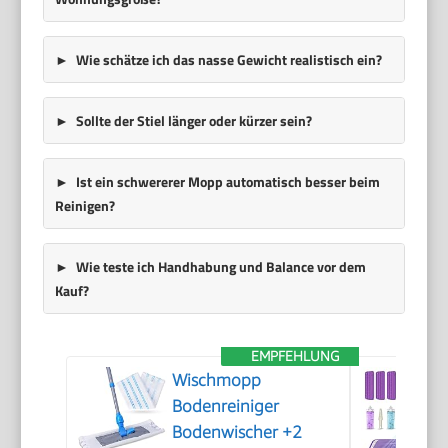
Wie schätze ich das nasse Gewicht realistisch ein?
Sollte der Stiel länger oder kürzer sein?
Ist ein schwererer Mopp automatisch besser beim
Reinigen?
Wie teste ich Handhabung und Balance vor dem
Kauf?
EMPFEHLUNG
Wischmopp
Bodenreiniger
Bodenwischer +2