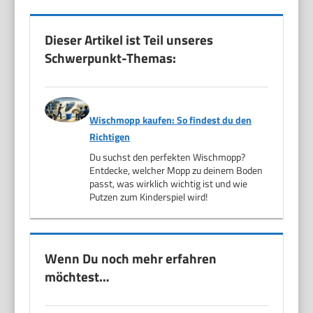
Dieser Artikel ist Teil unseres
Schwerpunkt-Themas:
Wischmopp kaufen: So findest du den
Richtigen
Du suchst den perfekten Wischmopp?
Entdecke, welcher Mopp zu deinem Boden
passt, was wirklich wichtig ist und wie
Putzen zum Kinderspiel wird!
Wenn Du noch mehr erfahren
möchtest…