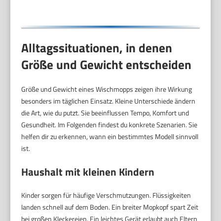
Alltagssituationen, in denen
Größe und Gewicht entscheiden
Größe und Gewicht eines Wischmopps zeigen ihre Wirkung
besonders im täglichen Einsatz. Kleine Unterschiede ändern
die Art, wie du putzt. Sie beeinflussen Tempo, Komfort und
Gesundheit. Im Folgenden findest du konkrete Szenarien. Sie
helfen dir zu erkennen, wann ein bestimmtes Modell sinnvoll
ist.
Haushalt mit kleinen Kindern
Kinder sorgen für häufige Verschmutzungen. Flüssigkeiten
landen schnell auf dem Boden. Ein breiter Mopkopf spart Zeit
bei großen Kleckereien. Ein leichtes Gerät erlaubt auch Eltern