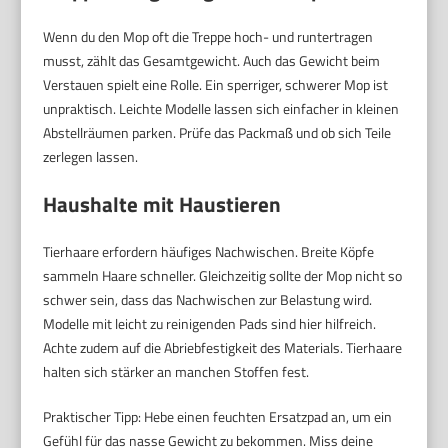
Wenn du den Mop oft die Treppe hoch- und runtertragen
musst, zählt das Gesamtgewicht. Auch das Gewicht beim
Verstauen spielt eine Rolle. Ein sperriger, schwerer Mop ist
unpraktisch. Leichte Modelle lassen sich einfacher in kleinen
Abstellräumen parken. Prüfe das Packmaß und ob sich Teile
zerlegen lassen.
Haushalte mit Haustieren
Tierhaare erfordern häufiges Nachwischen. Breite Köpfe
sammeln Haare schneller. Gleichzeitig sollte der Mop nicht so
schwer sein, dass das Nachwischen zur Belastung wird.
Modelle mit leicht zu reinigenden Pads sind hier hilfreich.
Achte zudem auf die Abriebfestigkeit des Materials. Tierhaare
halten sich stärker an manchen Stoffen fest.
Praktischer Tipp: Hebe einen feuchten Ersatzpad an, um ein
Gefühl für das nasse Gewicht zu bekommen. Miss deine