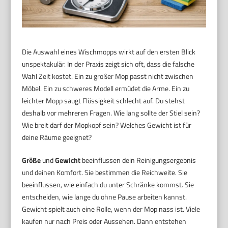
Die Auswahl eines Wischmopps wirkt auf den ersten Blick
unspektakulär. In der Praxis zeigt sich oft, dass die falsche
Wahl Zeit kostet. Ein zu großer Mop passt nicht zwischen
Möbel. Ein zu schweres Modell ermüdet die Arme. Ein zu
leichter Mopp saugt Flüssigkeit schlecht auf. Du stehst
deshalb vor mehreren Fragen. Wie lang sollte der Stiel sein?
Wie breit darf der Mopkopf sein? Welches Gewicht ist für
deine Räume geeignet?
Größe
und
Gewicht
beeinflussen dein Reinigungsergebnis
und deinen Komfort. Sie bestimmen die Reichweite. Sie
beeinflussen, wie einfach du unter Schränke kommst. Sie
entscheiden, wie lange du ohne Pause arbeiten kannst.
Gewicht spielt auch eine Rolle, wenn der Mop nass ist. Viele
kaufen nur nach Preis oder Aussehen. Dann entstehen