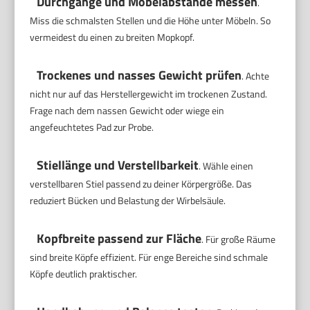
Durchgänge und Möbelabstände messen
.
Miss die schmalsten Stellen und die Höhe unter Möbeln. So
vermeidest du einen zu breiten Mopkopf.
Trockenes und nasses Gewicht prüfen
. Achte
nicht nur auf das Herstellergewicht im trockenen Zustand.
Frage nach dem nassen Gewicht oder wiege ein
angefeuchtetes Pad zur Probe.
Stiellänge und Verstellbarkeit
. Wähle einen
verstellbaren Stiel passend zu deiner Körpergröße. Das
reduziert Bücken und Belastung der Wirbelsäule.
Kopfbreite passend zur Fläche
. Für große Räume
sind breite Köpfe effizient. Für enge Bereiche sind schmale
Köpfe deutlich praktischer.