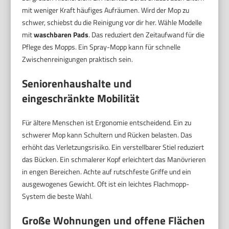
mit weniger Kraft häufiges Aufräumen. Wird der Mop zu
schwer, schiebst du die Reinigung vor dir her. Wähle Modelle
mit
waschbaren Pads
. Das reduziert den Zeitaufwand für die
Pflege des Mopps. Ein Spray-Mopp kann für schnelle
Zwischenreinigungen praktisch sein.
Seniorenhaushalte und
eingeschränkte Mobilität
Für ältere Menschen ist Ergonomie entscheidend. Ein zu
schwerer Mop kann Schultern und Rücken belasten. Das
erhöht das Verletzungsrisiko. Ein verstellbarer Stiel reduziert
das Bücken. Ein schmalerer Kopf erleichtert das Manövrieren
in engen Bereichen. Achte auf rutschfeste Griffe und ein
ausgewogenes Gewicht. Oft ist ein leichtes Flachmopp-
System die beste Wahl.
Große Wohnungen und offene Flächen