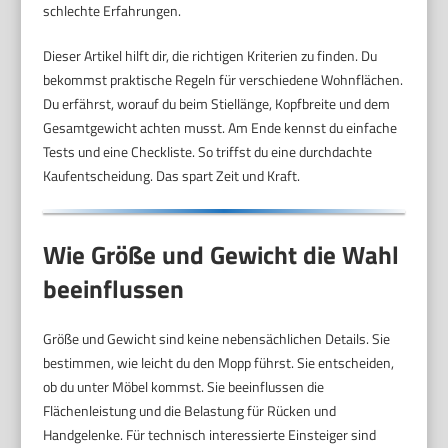
schlechte Erfahrungen.
Dieser Artikel hilft dir, die richtigen Kriterien zu finden. Du
bekommst praktische Regeln für verschiedene Wohnflächen.
Du erfährst, worauf du beim Stiellänge, Kopfbreite und dem
Gesamtgewicht achten musst. Am Ende kennst du einfache
Tests und eine Checkliste. So triffst du eine durchdachte
Kaufentscheidung. Das spart Zeit und Kraft.
Wie Größe und Gewicht die Wahl
beeinflussen
Größe und Gewicht sind keine nebensächlichen Details. Sie
bestimmen, wie leicht du den Mopp führst. Sie entscheiden,
ob du unter Möbel kommst. Sie beeinflussen die
Flächenleistung und die Belastung für Rücken und
Handgelenke. Für technisch interessierte Einsteiger sind