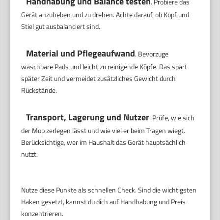
Handhabung und Balance testen
. Probiere das
Gerät anzuheben und zu drehen. Achte darauf, ob Kopf und
Stiel gut ausbalanciert sind.
Material und Pflegeaufwand
. Bevorzuge
waschbare Pads und leicht zu reinigende Köpfe. Das spart
später Zeit und vermeidet zusätzliches Gewicht durch
Rückstände.
Transport, Lagerung und Nutzer
. Prüfe, wie sich
der Mop zerlegen lässt und wie viel er beim Tragen wiegt.
Berücksichtige, wer im Haushalt das Gerät hauptsächlich
nutzt.
Nutze diese Punkte als schnellen Check. Sind die wichtigsten
Haken gesetzt, kannst du dich auf Handhabung und Preis
konzentrieren.