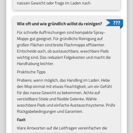
nassen Gewicht oder frage im Laden nach.
Wie oft und wie gründlich willst du reinigen?
Für schnelle Auffrischungen sind kompakte Spray-
Mopps gut geeignet. Für gründliche Reinigung auf
großen Flächen sind breite Flachmopps effizienter.
Entscheide auch, ob austauschbare, waschbare Pads
wichtig sind. Das reduziert Folgekosten und macht die
Handhabung leichter.
Praktische Tipps
Probiere, wenn möglich, das Handling im Laden. Hebe
den Mop einmal mit etwas Feuchtigkeit, um ein Gefühl
für das nasse Gewicht zu bekommen. Achte auf
verstellbare Stiele und flexible Gelenke. Wähle
waschbare Pads und einfache Austauschsysteme. Prüfe
Rückgabebedingungen und Garantien.
Fazit
Klare Antworten auf die Leitfragen vereinfachen die