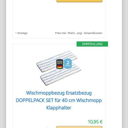
*
Anzeige
Preis inkl. MwSt., zzgl. Versandkosten
EMPFEHLUNG
Wischmoppbezug Ersatzbezug
DOPPELPACK SET für 40 cm Wischmopp
Klapphalter
10,95 €