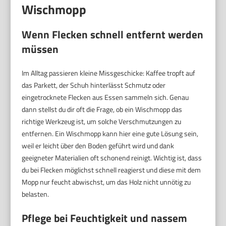
Wischmopp
Wenn Flecken schnell entfernt werden
müssen
Im Alltag passieren kleine Missgeschicke: Kaffee tropft auf
das Parkett, der Schuh hinterlässt Schmutz oder
eingetrocknete Flecken aus Essen sammeln sich. Genau
dann stellst du dir oft die Frage, ob ein Wischmopp das
richtige Werkzeug ist, um solche Verschmutzungen zu
entfernen. Ein Wischmopp kann hier eine gute Lösung sein,
weil er leicht über den Boden geführt wird und dank
geeigneter Materialien oft schonend reinigt. Wichtig ist, dass
du bei Flecken möglichst schnell reagierst und diese mit dem
Mopp nur feucht abwischst, um das Holz nicht unnötig zu
belasten.
Pflege bei Feuchtigkeit und nassem