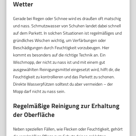
Wetter
Gerade bei Regen oder Schnee wird es draußen oft matschig
und nass. Schmutzwasser von Schuhen landet dabei schnell
auf dem Parkett. In solchen Situationen ist regelmäßiges und
gründliches Wischen wichtig, um Verfärbungen oder
Beschädigungen durch Feuchtigkeit vorzubeugen. Hier
kommt es besonders auf die richtige Technik an. Ein
Wischmopp, der nicht zu nass ist und mit einem gut
ausgewählten Reinigungsmittel eingesetzt wird, hilft dir, die
Feuchtigkeit zu kontrollieren und das Parkett zu schonen.
Direkte Wasserpfützen solltest du aber vermeiden – der
Mopp darf nicht zu nass sein.
Regelmäßige Reinigung zur Erhaltung
der Oberfläche
Neben speziellen Fällen, wie Flecken oder Feuchtigkeit, gehört