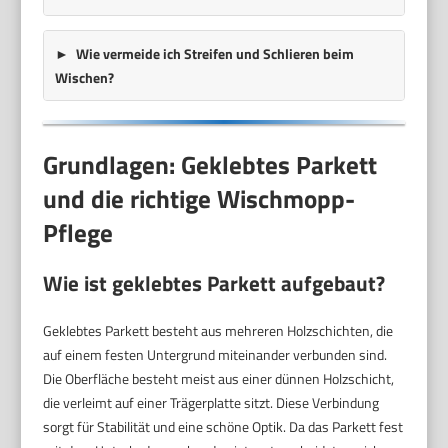
Wie vermeide ich Streifen und Schlieren beim
Wischen?
Grundlagen: Geklebtes Parkett
und die richtige Wischmopp-
Pflege
Wie ist geklebtes Parkett aufgebaut?
Geklebtes Parkett besteht aus mehreren Holzschichten, die
auf einem festen Untergrund miteinander verbunden sind.
Die Oberfläche besteht meist aus einer dünnen Holzschicht,
die verleimt auf einer Trägerplatte sitzt. Diese Verbindung
sorgt für Stabilität und eine schöne Optik. Da das Parkett fest