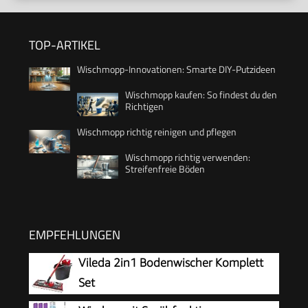
TOP-ARTIKEL
Wischmopp-Innovationen: Smarte DIY-Putzideen
Wischmopp kaufen: So findest du den
Richtigen
Wischmopp richtig reinigen und pflegen
Wischmopp richtig verwenden:
Streifenfreie Böden
EMPFEHLUNGEN
Vileda 2in1 Bodenwischer Komplett
Set