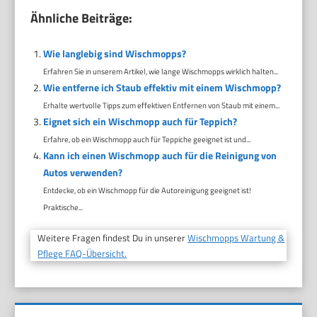
Ähnliche Beiträge:
Wie langlebig sind Wischmopps?
Erfahren Sie in unserem Artikel, wie lange Wischmopps wirklich halten...
Wie entferne ich Staub effektiv mit einem Wischmopp?
Erhalte wertvolle Tipps zum effektiven Entfernen von Staub mit einem...
Eignet sich ein Wischmopp auch für Teppich?
Erfahre, ob ein Wischmopp auch für Teppiche geeignet ist und...
Kann ich einen Wischmopp auch für die Reinigung von
Autos verwenden?
Entdecke, ob ein Wischmopp für die Autoreinigung geeignet ist!
Praktische...
Weitere Fragen findest Du in unserer
Wischmopps Wartung &
Pflege FAQ-Übersicht.