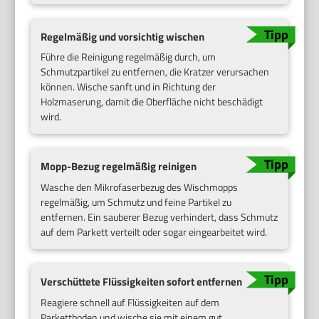
Regelmäßig und vorsichtig wischen
Führe die Reinigung regelmäßig durch, um
Schmutzpartikel zu entfernen, die Kratzer verursachen
können. Wische sanft und in Richtung der
Holzmaserung, damit die Oberfläche nicht beschädigt
wird.
Mopp-Bezug regelmäßig reinigen
Wasche den Mikrofaserbezug des Wischmopps
regelmäßig, um Schmutz und feine Partikel zu
entfernen. Ein sauberer Bezug verhindert, dass Schmutz
auf dem Parkett verteilt oder sogar eingearbeitet wird.
Verschüttete Flüssigkeiten sofort entfernen
Reagiere schnell auf Flüssigkeiten auf dem
Parkettboden und wische sie mit einem gut