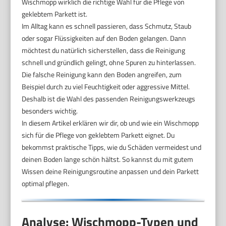
Wischmopp wirklich die richtige Wahl für die Pflege von
geklebtem Parkett ist.
Im Alltag kann es schnell passieren, dass Schmutz, Staub
oder sogar Flüssigkeiten auf den Boden gelangen. Dann
möchtest du natürlich sicherstellen, dass die Reinigung
schnell und gründlich gelingt, ohne Spuren zu hinterlassen.
Die falsche Reinigung kann den Boden angreifen, zum
Beispiel durch zu viel Feuchtigkeit oder aggressive Mittel.
Deshalb ist die Wahl des passenden Reinigungswerkzeugs
besonders wichtig.
In diesem Artikel erklären wir dir, ob und wie ein Wischmopp
sich für die Pflege von geklebtem Parkett eignet. Du
bekommst praktische Tipps, wie du Schäden vermeidest und
deinen Boden lange schön hältst. So kannst du mit gutem
Wissen deine Reinigungsroutine anpassen und dein Parkett
optimal pflegen.
Analyse: Wischmopp-Typen und