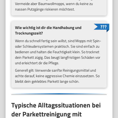
Vermeide aber Baumwollmopps, wenn du keine zu
nassen Putzgänge riskieren möchtest.
Wie wichtig ist dir die Handhabung und
Trocknungszeit?
Wenn du schnell fertig sein willst, sind Mopps mit Spin-
oder Schleudersystemen praktisch. Sie sind einfach zu
bedienen und halten die Feuchtigkeit klein. So trocknet
dein Parkett zügig. Das beugt langfristigen Schäden vor
und erleichtert dir die Pflege.
Generell gilt: Verwende sanfte Reinigungsmittel und
achte darauf, keine aggressive Chemie einzusetzen. So
bleibt dein geklebtes Parkett lange schön.
Typische Alltagssituationen bei
der Parkettreinigung mit