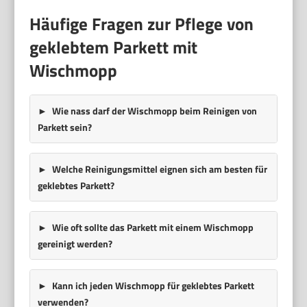
Häufige Fragen zur Pflege von
geklebtem Parkett mit
Wischmopp
Wie nass darf der Wischmopp beim Reinigen von
Parkett sein?
Welche Reinigungsmittel eignen sich am besten für
geklebtes Parkett?
Wie oft sollte das Parkett mit einem Wischmopp
gereinigt werden?
Kann ich jeden Wischmopp für geklebtes Parkett
verwenden?