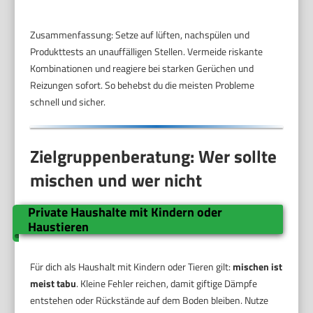
Zusammenfassung: Setze auf lüften, nachspülen und
Produkttests an unauffälligen Stellen. Vermeide riskante
Kombinationen und reagiere bei starken Gerüchen und
Reizungen sofort. So behebst du die meisten Probleme
schnell und sicher.
Zielgruppenberatung: Wer sollte
mischen und wer nicht
Private Haushalte mit Kindern oder
Haustieren
Für dich als Haushalt mit Kindern oder Tieren gilt:
mischen ist
meist tabu
. Kleine Fehler reichen, damit giftige Dämpfe
entstehen oder Rückstände auf dem Boden bleiben. Nutze