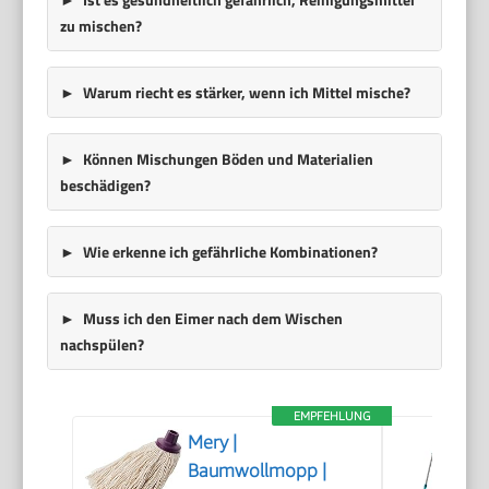
zu mischen?
Warum riecht es stärker, wenn ich Mittel mische?
Können Mischungen Böden und Materialien
beschädigen?
Wie erkenne ich gefährliche Kombinationen?
Muss ich den Eimer nach dem Wischen
nachspülen?
EMPFEHLUNG
Mery |
Baumwollmopp |