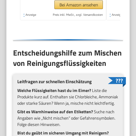
Bei Amazon ansehen
*
Anzeige
Preis inkl. MwSt., zzgl. Versandkosten
*
Anzeige
Entscheidungshilfe zum Mischen
von Reinigungsflüssigkeiten
Leitfragen zur schnellen Einschätzung
Welche Flüssigkeiten hast du im Eimer?
Liste die
Produkte kurz auf. Enthalten sie Chlorbleiche, Ammoniak
oder starke Säuren? Wenn ja, mische nicht leichtfertig.
Gibt es Warnhinweise auf den Etiketten?
Suche nach
Angaben wie „Nicht mischen“ oder Gefahrensymbolen.
Folge diesen Hinweisen.
Bist du geübt im sicheren Umgang mit Reinigern?