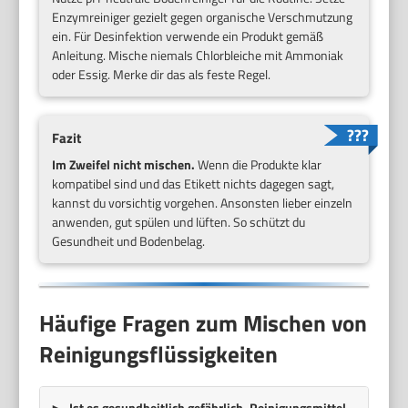
Enzymreiniger gezielt gegen organische Verschmutzung
ein. Für Desinfektion verwende ein Produkt gemäß
Anleitung. Mische niemals Chlorbleiche mit Ammoniak
oder Essig. Merke dir das als feste Regel.
Fazit
Im Zweifel nicht mischen.
Wenn die Produkte klar
kompatibel sind und das Etikett nichts dagegen sagt,
kannst du vorsichtig vorgehen. Ansonsten lieber einzeln
anwenden, gut spülen und lüften. So schützt du
Gesundheit und Bodenbelag.
Häufige Fragen zum Mischen von
Reinigungsflüssigkeiten
Ist es gesundheitlich gefährlich, Reinigungsmittel