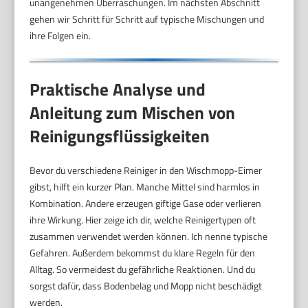
unangenehmen Überraschungen. Im nächsten Abschnitt
gehen wir Schritt für Schritt auf typische Mischungen und
ihre Folgen ein.
Praktische Analyse und
Anleitung zum Mischen von
Reinigungsflüssigkeiten
Bevor du verschiedene Reiniger in den Wischmopp-Eimer
gibst, hilft ein kurzer Plan. Manche Mittel sind harmlos in
Kombination. Andere erzeugen giftige Gase oder verlieren
ihre Wirkung. Hier zeige ich dir, welche Reinigertypen oft
zusammen verwendet werden können. Ich nenne typische
Gefahren. Außerdem bekommst du klare Regeln für den
Alltag. So vermeidest du gefährliche Reaktionen. Und du
sorgst dafür, dass Bodenbelag und Mopp nicht beschädigt
werden.