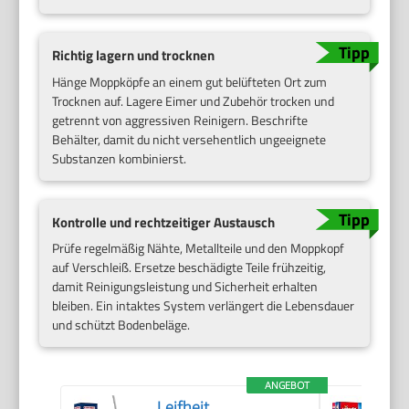
Richtig lagern und trocknen
Hänge Moppköpfe an einem gut belüfteten Ort zum
Trocknen auf. Lagere Eimer und Zubehör trocken und
getrennt von aggressiven Reinigern. Beschrifte
Behälter, damit du nicht versehentlich ungeeignete
Substanzen kombinierst.
Kontrolle und rechtzeitiger Austausch
Prüfe regelmäßig Nähte, Metallteile und den Moppkopf
auf Verschleiß. Ersetze beschädigte Teile frühzeitig,
damit Reinigungsleistung und Sicherheit erhalten
bleiben. Ein intaktes System verlängert die Lebensdauer
und schützt Bodenbeläge.
ANGEBOT
Leifheit