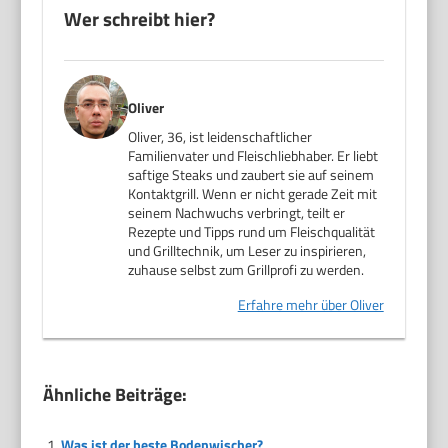
Wer schreibt hier?
Oliver
Oliver, 36, ist leidenschaftlicher
Familienvater und Fleischliebhaber. Er liebt
saftige Steaks und zaubert sie auf seinem
Kontaktgrill. Wenn er nicht gerade Zeit mit
seinem Nachwuchs verbringt, teilt er
Rezepte und Tipps rund um Fleischqualität
und Grilltechnik, um Leser zu inspirieren,
zuhause selbst zum Grillprofi zu werden.
Erfahre mehr über Oliver
Ähnliche Beiträge:
Was ist der beste Bodenwischer?