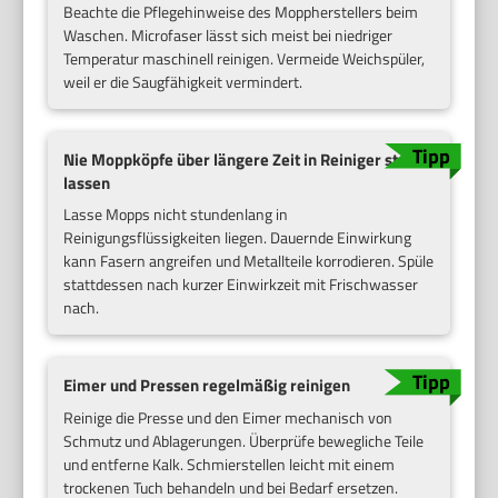
Beachte die Pflegehinweise des Moppherstellers beim
Waschen. Microfaser lässt sich meist bei niedriger
Temperatur maschinell reinigen. Vermeide Weichspüler,
weil er die Saugfähigkeit vermindert.
Nie Moppköpfe über längere Zeit in Reiniger stehen
lassen
Lasse Mopps nicht stundenlang in
Reinigungsflüssigkeiten liegen. Dauernde Einwirkung
kann Fasern angreifen und Metallteile korrodieren. Spüle
stattdessen nach kurzer Einwirkzeit mit Frischwasser
nach.
Eimer und Pressen regelmäßig reinigen
Reinige die Presse und den Eimer mechanisch von
Schmutz und Ablagerungen. Überprüfe bewegliche Teile
und entferne Kalk. Schmierstellen leicht mit einem
trockenen Tuch behandeln und bei Bedarf ersetzen.