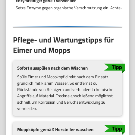
Enzymreiniger gezielt verwenden
Setze Enzyme gegen organische Verschmutzung ein. Achte auf Kompa
Pflege- und Wartungstipps für
Eimer und Mopps
Sofort ausspülen nach dem Wischen
Spüle Eimer und Moppkopf direkt nach dem Einsatz
gründlich mit klarem Wasser. So entfernst du
Rückstände von Reinigern und verhinderst chemische
Angriffe auf Material. Trockne anschließend möglichst
schnell, um Korrosion und Geruchsentwicklung zu
vermeiden.
Moppköpfe gemäß Hersteller waschen