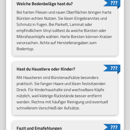
Welche Bodenbeläge hast du?
Bei harten Fliesen und rauen Oberflächen bringen harte
Bürsten echten Nutzen. Sie lösen Eingebranntes und
Schmutz in Fugen. Bei Parkett, Laminat oder
empfindlichem Vinyl solltest du weiche Bürsten oder
Mikrofaserköpfe wählen. Harte Borsten können Kratzer
verursachen. Achte auf Herstellerangaben zum
Bodentyp.
Hast du Haustiere oder Kinder?
Mit Haustieren sind Bürstenaufsätze besonders
praktisch. Sie fangen Haare und lösen festsitzenden
Dreck. Für Kinderhaushalte sind wechselbare Köpfe
nützlich, weil klebrige Rückstände besser entfernt
werden. Rechne mit häufiger Reinigung und eventuell
schnellerem Verschleiß der Aufsätze.
Fazit und Empfehlungen