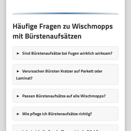
Häufige Fragen zu Wischmopps
mit Bürstenaufsätzen
Sind Bürstenaufsätze bei Fugen wirklich wirksam?
Verursachen Bürsten Kratzer auf Parkett oder
Laminat?
Passen Bürstenaufsätze auf alle Wischmopps?
Wie pflege ich Bürstenaufsätze richtig?