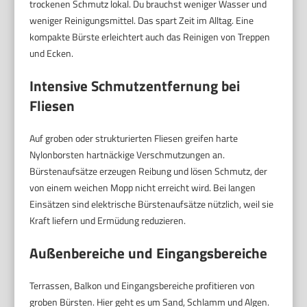
trockenen Schmutz lokal. Du brauchst weniger Wasser und
weniger Reinigungsmittel. Das spart Zeit im Alltag. Eine
kompakte Bürste erleichtert auch das Reinigen von Treppen
und Ecken.
Intensive Schmutzentfernung bei
Fliesen
Auf groben oder strukturierten Fliesen greifen harte
Nylonborsten hartnäckige Verschmutzungen an.
Bürstenaufsätze erzeugen Reibung und lösen Schmutz, der
von einem weichen Mopp nicht erreicht wird. Bei langen
Einsätzen sind elektrische Bürstenaufsätze nützlich, weil sie
Kraft liefern und Ermüdung reduzieren.
Außenbereiche und Eingangsbereiche
Terrassen, Balkon und Eingangsbereiche profitieren von
groben Bürsten. Hier geht es um Sand, Schlamm und Algen.