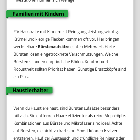
Familien mit Kindern
Für Haushalte mit Kindern ist Reinigungsleistung wichtig.
Krümel und klebrige Flecken kommen oft vor. Hier bringen
wechselbare
Bürstenaufsätze
echten Mehrwert. Harte
Bürsten lösen eingetrocknete Verschmutzungen. Weiche
Bürsten schonen empfindliche Böden. Komfort und
Robustheit sollten Priorität haben. Günstige Ersatzköpfe sind
ein Plus.
Haustierhalter
Wenn du Haustiere hast, sind Bürstenaufsätze besonders
nützlich. Sie entfernen Haare effizienter als reine Moppköpfe.
Kombinationen aus Bürste und Mikrofaser sind ideal. Achte
auf Borsten, die nicht zu hart sind. Sonst können Kratzer
entstehen. Häufiger Austausch und gründliche Reinigung der