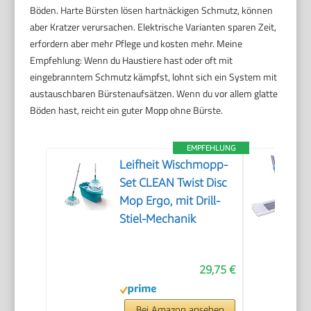
Böden. Harte Bürsten lösen hartnäckigen Schmutz, können
aber Kratzer verursachen. Elektrische Varianten sparen Zeit,
erfordern aber mehr Pflege und kosten mehr. Meine
Empfehlung: Wenn du Haustiere hast oder oft mit
eingebranntem Schmutz kämpfst, lohnt sich ein System mit
austauschbaren Bürstenaufsätzen. Wenn du vor allem glatte
Böden hast, reicht ein guter Mopp ohne Bürste.
EMPFEHLUNG
Leifheit Wischmopp-
Set CLEAN Twist Disc
Mop Ergo, mit Drill-
Stiel-Mechanik
29,75 €
Bei Amazon ansehen