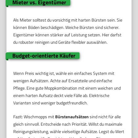
Mieter vs. Eigentümer
Als Mieter solltest du vorsichtig mit harten Bürsten sein. Sie
können Böden beschädigen. Weiche Bürsten sind sicherer.
Eigentümer können stärker auf Leistung setzen. Hier darfst
du robuster reinigen und Geräte flexibler auswählen.
Budget-orientierte Käufer
Wenn Preis wichtig ist, wähle ein einfaches System mit
wenigen Aufsätzen. Achte auf Ersatzteile und einfache
Pflege. Eine gute Moppkombination mit einem weichen und
einem harten Aufsatz deckt viele Fälle ab. Elektrische
Varianten sind weniger budgetfreundlich.
Fazit: Wischmopps mit
Bürstenaufsätzen
sind nicht für alle
gleich sinnvoll. Entscheide nach Priorität. Willst du maximale
Reinigungsleistung, wähle vielseitige Aufsätze. Legst du Wert