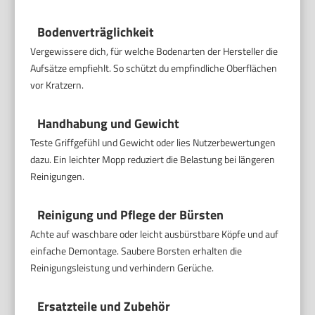
Bodenverträglichkeit
Vergewissere dich, für welche Bodenarten der Hersteller die
Aufsätze empfiehlt. So schützt du empfindliche Oberflächen
vor Kratzern.
Handhabung und Gewicht
Teste Griffgefühl und Gewicht oder lies Nutzerbewertungen
dazu. Ein leichter Mopp reduziert die Belastung bei längeren
Reinigungen.
Reinigung und Pflege der Bürsten
Achte auf waschbare oder leicht ausbürstbare Köpfe und auf
einfache Demontage. Saubere Borsten erhalten die
Reinigungsleistung und verhindern Gerüche.
Ersatzteile und Zubehör