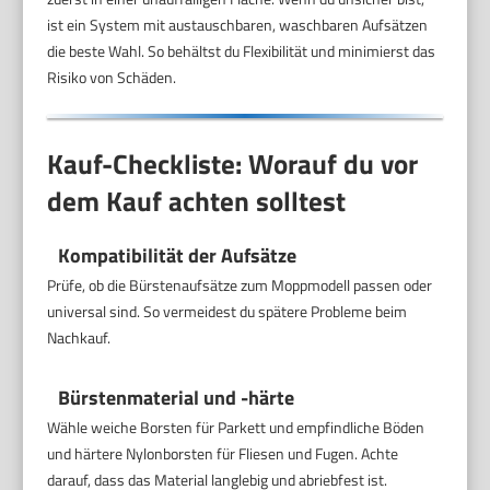
ist ein System mit austauschbaren, waschbaren Aufsätzen
die beste Wahl. So behältst du Flexibilität und minimierst das
Risiko von Schäden.
Kauf-Checkliste: Worauf du vor
dem Kauf achten solltest
Kompatibilität der Aufsätze
Prüfe, ob die Bürstenaufsätze zum Moppmodell passen oder
universal sind. So vermeidest du spätere Probleme beim
Nachkauf.
Bürstenmaterial und -härte
Wähle weiche Borsten für Parkett und empfindliche Böden
und härtere Nylonborsten für Fliesen und Fugen. Achte
darauf, dass das Material langlebig und abriebfest ist.