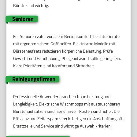
Bürste sind wichtig.
Senioren
Für Senioren zählt vor allem Bedienkomfort. Leichte Geräte
mit ergonomischem Griff helfen. Elektrische Modelle mit
Bürstenaufsatz reduzieren körperliche Belastung. Prüfe
Gewicht und Handhabung. Pflegeaufwand sollte gering sein.
Klare Prioritäten sind Komfort und Sicherheit.
Reinigungsfirmen
Professionelle Anwender brauchen hohe Leistung und
Langlebigkeit. Elektrische Wischmopps mit austauschbaren
Bürstenaufsätzen sind hier sinnvoll. Kosten sind höher. Die
Effizienz und Zeitersparnis rechtfertigen die Anschaffung oft.
Ersatzteile und Service sind wichtige Auswahlkriterien.