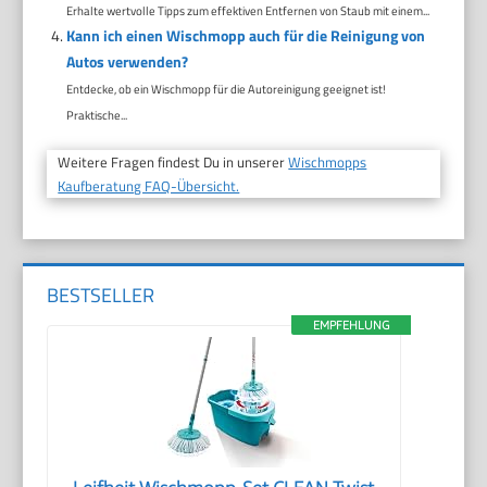
Erhalte wertvolle Tipps zum effektiven Entfernen von Staub mit einem...
Kann ich einen Wischmopp auch für die Reinigung von
Autos verwenden?
Entdecke, ob ein Wischmopp für die Autoreinigung geeignet ist!
Praktische...
Weitere Fragen findest Du in unserer
Wischmopps
Kaufberatung FAQ-Übersicht.
BESTSELLER
EMPFEHLUNG