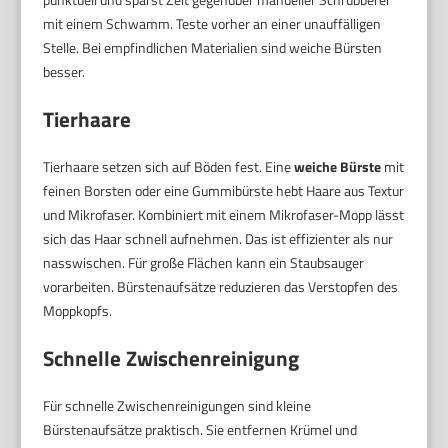
mit einem Schwamm. Teste vorher an einer unauffälligen
Stelle. Bei empfindlichen Materialien sind weiche Bürsten
besser.
Tierhaare
Tierhaare setzen sich auf Böden fest. Eine
weiche Bürste
mit
feinen Borsten oder eine Gummibürste hebt Haare aus Textur
und Mikrofaser. Kombiniert mit einem Mikrofaser-Mopp lässt
sich das Haar schnell aufnehmen. Das ist effizienter als nur
nasswischen. Für große Flächen kann ein Staubsauger
vorarbeiten. Bürstenaufsätze reduzieren das Verstopfen des
Moppkopfs.
Schnelle Zwischenreinigung
Für schnelle Zwischenreinigungen sind kleine
Bürstenaufsätze praktisch. Sie entfernen Krümel und