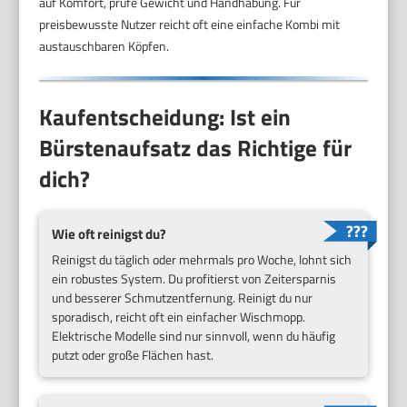
auf Komfort, prüfe Gewicht und Handhabung. Für
preisbewusste Nutzer reicht oft eine einfache Kombi mit
austauschbaren Köpfen.
Kaufentscheidung: Ist ein
Bürstenaufsatz das Richtige für
dich?
Wie oft reinigst du?
Reinigst du täglich oder mehrmals pro Woche, lohnt sich
ein robustes System. Du profitierst von Zeitersparnis
und besserer Schmutzentfernung. Reinigt du nur
sporadisch, reicht oft ein einfacher Wischmopp.
Elektrische Modelle sind nur sinnvoll, wenn du häufig
putzt oder große Flächen hast.