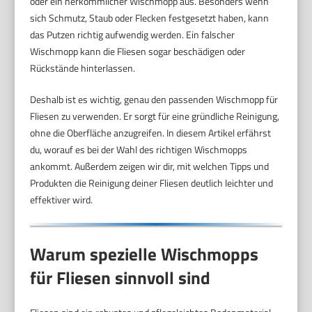
oder ein herkömmlicher Wischmopp aus. Besonders wenn
sich Schmutz, Staub oder Flecken festgesetzt haben, kann
das Putzen richtig aufwendig werden. Ein falscher
Wischmopp kann die Fliesen sogar beschädigen oder
Rückstände hinterlassen.
Deshalb ist es wichtig, genau den passenden Wischmopp für
Fliesen zu verwenden. Er sorgt für eine gründliche Reinigung,
ohne die Oberfläche anzugreifen. In diesem Artikel erfährst
du, worauf es bei der Wahl des richtigen Wischmopps
ankommt. Außerdem zeigen wir dir, mit welchen Tipps und
Produkten die Reinigung deiner Fliesen deutlich leichter und
effektiver wird.
Warum spezielle Wischmopps
für Fliesen sinnvoll sind