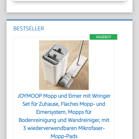
BESTSELLER
ANGEBOT
JOYMOOP Mopp und Eimer mit Wringer
Set für Zuhause, Flaches Mopp- und
Eimersystem, Mopps für
Bodenreinigung und Wandreiniger, mit
3 wiederverwendbaren Mikrofaser-
Mopp-Pads