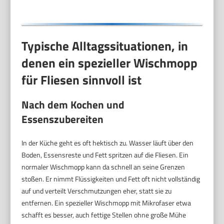
Typische Alltagssituationen, in
denen ein spezieller Wischmopp
für Fliesen sinnvoll ist
Nach dem Kochen und
Essenszubereiten
In der Küche geht es oft hektisch zu. Wasser läuft über den
Boden, Essensreste und Fett spritzen auf die Fliesen. Ein
normaler Wischmopp kann da schnell an seine Grenzen
stoßen. Er nimmt Flüssigkeiten und Fett oft nicht vollständig
auf und verteilt Verschmutzungen eher, statt sie zu
entfernen. Ein spezieller Wischmopp mit Mikrofaser etwa
schafft es besser, auch fettige Stellen ohne große Mühe