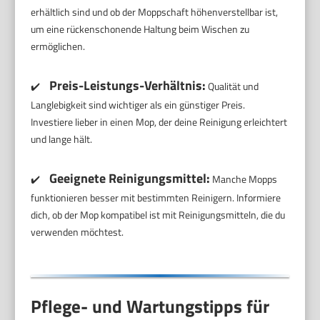
erhältlich sind und ob der Moppschaft höhenverstellbar ist,
um eine rückenschonende Haltung beim Wischen zu
ermöglichen.
Preis-Leistungs-Verhältnis:
✔️
Qualität und
Langlebigkeit sind wichtiger als ein günstiger Preis.
Investiere lieber in einen Mop, der deine Reinigung erleichtert
und lange hält.
Geeignete Reinigungsmittel:
✔️
Manche Mopps
funktionieren besser mit bestimmten Reinigern. Informiere
dich, ob der Mop kompatibel ist mit Reinigungsmitteln, die du
verwenden möchtest.
Pflege- und Wartungstipps für