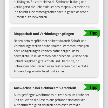
aufhängen. So vermeidest du Schimmelbildung und
verlängerst die Lebensdauer des Mopps. Vermeide es,
ihn feucht zusammengefaltet oder in geschlossenen
Eimern aufzubewahren.
Moppschaft und Verbindungen pflegen
Neben dem Mopfkörper solltest du auch Schaft und
Verbindungsstellen sauber halten. Verschmutzungen
oder Ablagerungen können dafür sorgen, dass
bewegliche Teile klemmen oder brechen. Wische den
Schaft regelmäßig feucht ab und überprüfe, ob
Schrauben oder Verschlüsse fest sitzen. So bleibt die
Anwendung komfortabel und sicher.
Auswechseln bei sichtbarem Verschleiß
Auch gepflegte Wischmopps nutzen sich im Laufe der
Zeit ab. Wenn die Fasern ausgefranst sind oder die
Aufnahmefähigkeit deutlich nachlässt, wird die