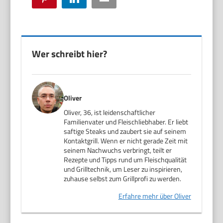
Wer schreibt hier?
Oliver
Oliver, 36, ist leidenschaftlicher
Familienvater und Fleischliebhaber. Er liebt
saftige Steaks und zaubert sie auf seinem
Kontaktgrill. Wenn er nicht gerade Zeit mit
seinem Nachwuchs verbringt, teilt er
Rezepte und Tipps rund um Fleischqualität
und Grilltechnik, um Leser zu inspirieren,
zuhause selbst zum Grillprofi zu werden.
Erfahre mehr über Oliver