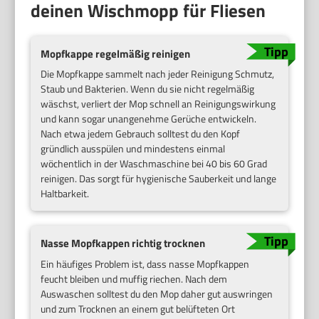
deinen Wischmopp für Fliesen
Mopfkappe regelmäßig reinigen
Die Mopfkappe sammelt nach jeder Reinigung Schmutz,
Staub und Bakterien. Wenn du sie nicht regelmäßig
wäschst, verliert der Mop schnell an Reinigungswirkung
und kann sogar unangenehme Gerüche entwickeln.
Nach etwa jedem Gebrauch solltest du den Kopf
gründlich ausspülen und mindestens einmal
wöchentlich in der Waschmaschine bei 40 bis 60 Grad
reinigen. Das sorgt für hygienische Sauberkeit und lange
Haltbarkeit.
Nasse Mopfkappen richtig trocknen
Ein häufiges Problem ist, dass nasse Mopfkappen
feucht bleiben und muffig riechen. Nach dem
Auswaschen solltest du den Mop daher gut auswringen
und zum Trocknen an einem gut belüfteten Ort