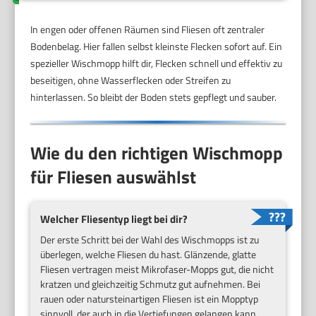
In engen oder offenen Räumen sind Fliesen oft zentraler
Bodenbelag. Hier fallen selbst kleinste Flecken sofort auf. Ein
spezieller Wischmopp hilft dir, Flecken schnell und effektiv zu
beseitigen, ohne Wasserflecken oder Streifen zu
hinterlassen. So bleibt der Boden stets gepflegt und sauber.
Wie du den richtigen Wischmopp
für Fliesen auswählst
Welcher Fliesentyp liegt bei dir?
Der erste Schritt bei der Wahl des Wischmopps ist zu
überlegen, welche Fliesen du hast. Glänzende, glatte
Fliesen vertragen meist Mikrofaser-Mopps gut, die nicht
kratzen und gleichzeitig Schmutz gut aufnehmen. Bei
rauen oder natursteinartigen Fliesen ist ein Mopptyp
sinnvoll, der auch in die Vertiefungen gelangen kann,