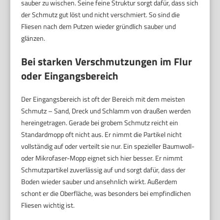
sauber zu wischen. Seine feine Struktur sorgt dafür, dass sich
der Schmutz gut löst und nicht verschmiert. So sind die
Fliesen nach dem Putzen wieder gründlich sauber und
glänzen.
Bei starken Verschmutzungen im Flur
oder Eingangsbereich
Der Eingangsbereich ist oft der Bereich mit dem meisten
Schmutz – Sand, Dreck und Schlamm von draußen werden
hereingetragen. Gerade bei grobem Schmutz reicht ein
Standardmopp oft nicht aus. Er nimmt die Partikel nicht
vollständig auf oder verteilt sie nur. Ein spezieller Baumwoll-
oder Mikrofaser-Mopp eignet sich hier besser. Er nimmt
Schmutzpartikel zuverlässig auf und sorgt dafür, dass der
Boden wieder sauber und ansehnlich wirkt. Außerdem
schont er die Oberfläche, was besonders bei empfindlichen
Fliesen wichtig ist.