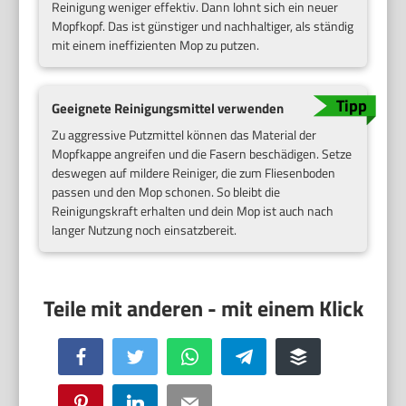
Reinigung weniger effektiv. Dann lohnt sich ein neuer
Mopfkopf. Das ist günstiger und nachhaltiger, als ständig
mit einem ineffizienten Mop zu putzen.
Geeignete Reinigungsmittel verwenden
Zu aggressive Putzmittel können das Material der
Mopfkappe angreifen und die Fasern beschädigen. Setze
deswegen auf mildere Reiniger, die zum Fliesenboden
passen und den Mop schonen. So bleibt die
Reinigungskraft erhalten und dein Mop ist auch nach
langer Nutzung noch einsatzbereit.
Facebook
Twitter
WhatsApp
Telegram
Buffer
Pinterest
LinkedIn
Email