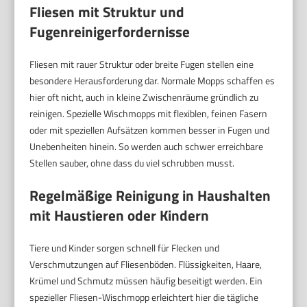
Fliesen mit Struktur und
Fugenreinigerfordernisse
Fliesen mit rauer Struktur oder breite Fugen stellen eine
besondere Herausforderung dar. Normale Mopps schaffen es
hier oft nicht, auch in kleine Zwischenräume gründlich zu
reinigen. Spezielle Wischmopps mit flexiblen, feinen Fasern
oder mit speziellen Aufsätzen kommen besser in Fugen und
Unebenheiten hinein. So werden auch schwer erreichbare
Stellen sauber, ohne dass du viel schrubben musst.
Regelmäßige Reinigung in Haushalten
mit Haustieren oder Kindern
Tiere und Kinder sorgen schnell für Flecken und
Verschmutzungen auf Fliesenböden. Flüssigkeiten, Haare,
Krümel und Schmutz müssen häufig beseitigt werden. Ein
spezieller Fliesen-Wischmopp erleichtert hier die tägliche