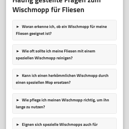
Wischmopp für Fliesen
Woran erkenne ich, ob ein Wischmopp für meine
Fliesen geeignet ist?
Wie oft sollte ich meine Fliesen mit einem
speziellen Wischmopp reinigen?
Kann ich einen herkömmlichen Wischmopp durch
einen speziellen Mop ersetzen?
Wie pflege ich meinen Wischmopp richtig, um ihn
lange zu nutzen?
Eignen sich spezielle Wischmopps auch für