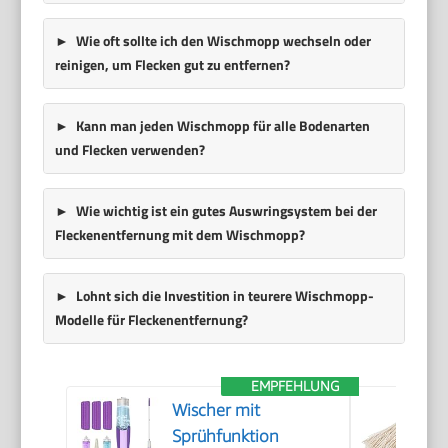
Wie oft sollte ich den Wischmopp wechseln oder
reinigen, um Flecken gut zu entfernen?
Kann man jeden Wischmopp für alle Bodenarten
und Flecken verwenden?
Wie wichtig ist ein gutes Auswringsystem bei der
Fleckenentfernung mit dem Wischmopp?
Lohnt sich die Investition in teurere Wischmopp-
Modelle für Fleckenentfernung?
EMPFEHLUNG
Wischer mit
Sprühfunktion