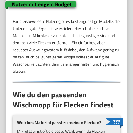
Nutzer mit engem Budget
Für preisbewusste Nutzer gibt es kostengünstige Modelle, die
trotzdem gute Ergebnisse erzielen. Hier lohnt es sich, auf
Mopps aus Mikrofaser zu achten, da sie günstiger sind und
dennoch viele Flecken entfernen. Ein einfaches, aber
robustes Auswringsystem hilft dabei, den Aufwand gering zu
halten. Auch bei günstigeren Mopps solltest du auf gute
Waschbarkeit achten, damit sie länger halten und hygienisch
bleiben.
Wie du den passenden
Wischmopp für Flecken findest
Welches Material passt zu meinen Flecken?
Mikrofaser ist oft die beste Wahl, wenn du Flecken