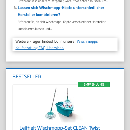
Erfahren Sie in unserem Ratgeber, worauf Sie achten müssen, um...
Lassen sich Wischmopp-Köpfe unterschiedlicher
Hersteller kombinieren?
Erfahren Sie, ob sich Wischmopp-Köpfe verschiedener Hersteller
kombinieren lassen und...
Weitere Fragen findest Du in unserer
Wischmopps
Kaufberatung FAQ-Übersicht.
BESTSELLER
EMPFEHLUNG
Leifheit Wischmopp-Set CLEAN Twist