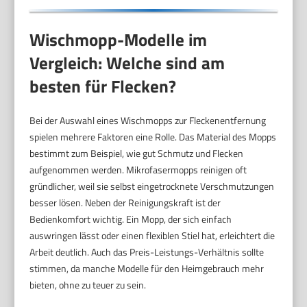
Wischmopp-Modelle im
Vergleich: Welche sind am
besten für Flecken?
Bei der Auswahl eines Wischmopps zur Fleckenentfernung
spielen mehrere Faktoren eine Rolle. Das Material des Mopps
bestimmt zum Beispiel, wie gut Schmutz und Flecken
aufgenommen werden. Mikrofasermopps reinigen oft
gründlicher, weil sie selbst eingetrocknete Verschmutzungen
besser lösen. Neben der Reinigungskraft ist der
Bedienkomfort wichtig. Ein Mopp, der sich einfach
auswringen lässt oder einen flexiblen Stiel hat, erleichtert die
Arbeit deutlich. Auch das Preis-Leistungs-Verhältnis sollte
stimmen, da manche Modelle für den Heimgebrauch mehr
bieten, ohne zu teuer zu sein.