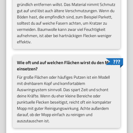
gründlich entfernen willst. Das Material nimmt Schmutz
gut auf und löst auch ältere Verschmutzungen. Wenn du
Böden hast, die empfindlich sind, zum Beispiel Parkett,
solltest du auf weiche Fasern achten, um Kratzer zu
vermeiden. Baumwolle kann zwar viel Feuchtigkeit
aufnehmen, ist aber bei hartnäckigen Flecken weniger
effektiv.
Wie oft und auf welchen Flächen wirst du den Mopp
einsetzen?
Für große Flächen oder häufiges Putzen ist ein Modell
mit drehbarem Kopf und komfortablem
Auswringsystem sinnvoll. Das spart Zeit und schont
deine Kräfte. Wenn du eher kleine Bereiche oder
punktuelle Flecken beseitigst, reicht oft ein kompakter
Mopp mit guter Reinigungswirkung. Achte außerdem
darauf, ob der Mopp einfach zu reinigen und
auszutauschen ist.