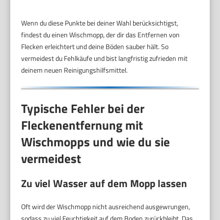
Wenn du diese Punkte bei deiner Wahl berücksichtigst,
findest du einen Wischmopp, der dir das Entfernen von
Flecken erleichtert und deine Böden sauber hält. So
vermeidest du Fehlkäufe und bist langfristig zufrieden mit
deinem neuen Reinigungshilfsmittel.
Typische Fehler bei der
Fleckenentfernung mit
Wischmopps und wie du sie
vermeidest
Zu viel Wasser auf dem Mopp lassen
Oft wird der Wischmopp nicht ausreichend ausgewrungen,
sodass zu viel Feuchtigkeit auf dem Boden zurückbleibt. Das