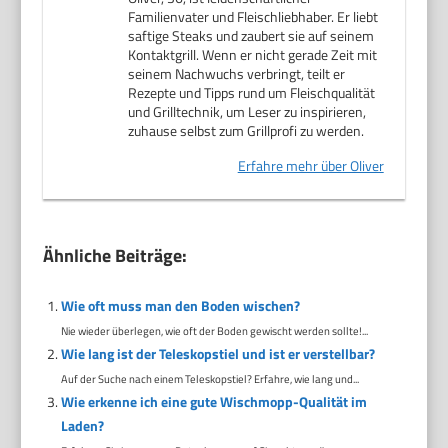
Familienvater und Fleischliebhaber. Er liebt
saftige Steaks und zaubert sie auf seinem
Kontaktgrill. Wenn er nicht gerade Zeit mit
seinem Nachwuchs verbringt, teilt er
Rezepte und Tipps rund um Fleischqualität
und Grilltechnik, um Leser zu inspirieren,
zuhause selbst zum Grillprofi zu werden.
Erfahre mehr über Oliver
Ähnliche Beiträge:
Wie oft muss man den Boden wischen?
Nie wieder überlegen, wie oft der Boden gewischt werden sollte!...
Wie lang ist der Teleskopstiel und ist er verstellbar?
Auf der Suche nach einem Teleskopstiel? Erfahre, wie lang und...
Wie erkenne ich eine gute Wischmopp-Qualität im
Laden?