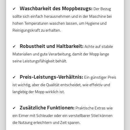
Waschbarkeit des Moppbezugs:
✔
Der Bezug
sollte sich einfach herausnehmen und in der Maschine bei
hohen Temperaturen waschen lassen, um Hygiene und
Reinigungskraft zu erhalten.
Robustheit und Haltbarkeit:
✔
Achte auf stabile
Materialien und gute Verarbeitung, damit der Mopp lange
seine Leistungsfähigkeit behält.
Preis-Leistungs-Verhältnis:
✔
Ein günstiger Preis
ist wichtig, aber die Qualität entscheidet, wie effektiv und
langlebig der Mopp wirklich ist.
Zusätzliche Funktionen:
✔
Praktische Extras wie
ein Eimer mit Schleuder oder ein verstellbarer Stiel können
die Nutzung erleichtern und Zeit sparen.