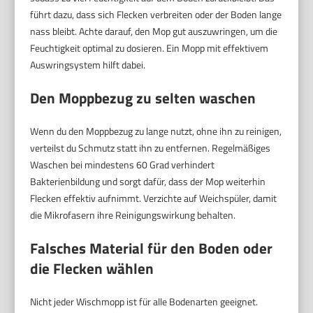
führt dazu, dass sich Flecken verbreiten oder der Boden lange
nass bleibt. Achte darauf, den Mop gut auszuwringen, um die
Feuchtigkeit optimal zu dosieren. Ein Mopp mit effektivem
Auswringsystem hilft dabei.
Den Moppbezug zu selten waschen
Wenn du den Moppbezug zu lange nutzt, ohne ihn zu reinigen,
verteilst du Schmutz statt ihn zu entfernen. Regelmäßiges
Waschen bei mindestens 60 Grad verhindert
Bakterienbildung und sorgt dafür, dass der Mop weiterhin
Flecken effektiv aufnimmt. Verzichte auf Weichspüler, damit
die Mikrofasern ihre Reinigungswirkung behalten.
Falsches Material für den Boden oder
die Flecken wählen
Nicht jeder Wischmopp ist für alle Bodenarten geeignet.