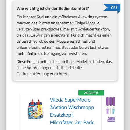
Wie wichtig ist dir der Bedienkomfort?
Ein leichter Stiel und ein müheloses Auswringsystem
machen das Putzen angenehmer. Einige Modelle
verfügen über praktische Eimer mit Schleuderfunktion,
die das Auswringen erleichtern. Für dich macht es einen
Unterschied, ob du den Mopp eher schnell und
unkompliziert nutzen möchtest oder bereit bist, etwas
mehr Zeit in die Reinigung zu investieren.
Diese Fragen helfen dir, gezielt das Modell zu finden, das
deine Anforderungen erfüllt und dir die
Fleckenentfernung erleichtert.
ANGEBOT
Vileda SuperMocio
3Action Wischmopp
Ersatzkopf,
Mikrofaser, 2er Pack