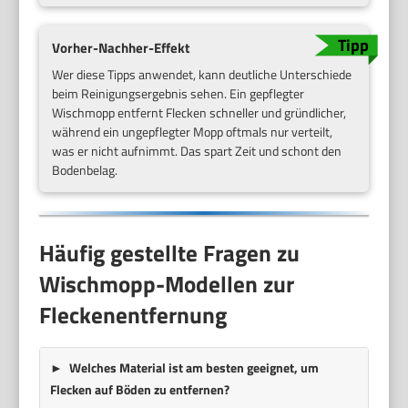
Vorher-Nachher-Effekt
Wer diese Tipps anwendet, kann deutliche Unterschiede
beim Reinigungsergebnis sehen. Ein gepflegter
Wischmopp entfernt Flecken schneller und gründlicher,
während ein ungepflegter Mopp oftmals nur verteilt,
was er nicht aufnimmt. Das spart Zeit und schont den
Bodenbelag.
Häufig gestellte Fragen zu
Wischmopp-Modellen zur
Fleckenentfernung
Welches Material ist am besten geeignet, um
Flecken auf Böden zu entfernen?