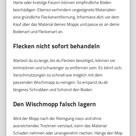
Harte oder kratzige Fasern können empfindliche Böden
beschädigen. Ebenso verhindern ungeeignete Materialien
eine gründliche Fleckenentfernung. Informiere dich vor dem
Kauf über das Material deines Mopps und passe es an deine
Bodenart und Fleckenart an.
Flecken nicht sofort behandeln
Wartest du zu lange, bis du Flecken beseitigst, können sie
eintrocknen und schwieriger zu entfernen sein. Es lohnt sich,
Verschmutzungen so schnell wie möglich mit dem
passenden Wischmopp zu reinigen. So ersparst du dir
längeres Schrubben und Schonst den Boden.
Den Wischmopp falsch lagern
Wird der Mopp nach der Reinigung nass und ohne
ausreichendes Trocknen verstaut, kann das Material
Schaden nehmen oder unangenehm riechen. Hänge den Mop