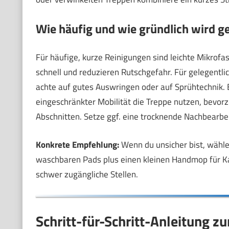
Wie häufig und wie gründlich wird ge
Für häufige, kurze Reinigungen sind leichte Mikrof
schnell und reduzieren Rutschgefahr. Für gelegentli
achte auf gutes Auswringen oder auf Sprühtechnik.
eingeschränkter Mobilität die Treppe nutzen, bevor
Abschnitten. Setze ggf. eine trocknende Nachbearbei
Konkrete Empfehlung:
Wenn du unsicher bist, wähle
waschbaren Pads plus einen kleinen Handmop für Ka
schwer zugängliche Stellen.
Schritt-für-Schritt-Anleitung 