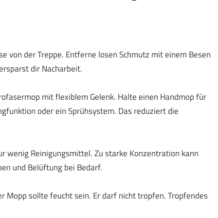
se von der Treppe. Entferne losen Schmutz mit einem Besen
rsparst dir Nacharbeit.
ofasermop mit flexiblem Gelenk. Halte einen Handmop für
gfunktion oder ein Sprühsystem. Das reduziert die
r wenig Reinigungsmittel. Zu starke Konzentration kann
en und Belüftung bei Bedarf.
r Mopp sollte feucht sein. Er darf nicht tropfen. Tropfendes