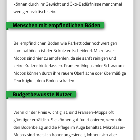
können durch ihr Gewicht und Öko-Bedürfnisse manchmal
weniger praktisch sein.
Menschen mit empfindlichen Böden
Bei empfindlichen Böden wie Parkett oder hochwertigen
Laminatböden ist der Schutz entscheidend. Mikrofaser-
Mopps sind hier zu empfehlen, da sie sanft reinigen und
keine Kratzer hinterlassen. Fransen-Mopps oder Schwamm-
Mopps können durch ihre rauere Oberfläche oder übermäßige
Feuchtigkeit dem Boden schaden.
Budgetbewusste Nutzer
Wenn dir der Preis wichtig ist, sind Fransen-Mopps oft
günstiger erhältlich. Sie können gut funktionieren, wenn du
den Bodenbelag und die Pflege im Auge behältst. Mikrofaser-
Mopps sind preislich höher angesiedelt, lohnen sich aber