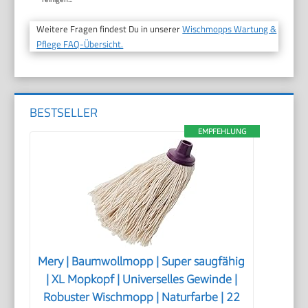
Weitere Fragen findest Du in unserer
Wischmopps Wartung &
Pflege FAQ-Übersicht.
BESTSELLER
EMPFEHLUNG
Mery | Baumwollmopp | Super saugfähig
| XL Mopkopf | Universelles Gewinde |
Robuster Wischmopp | Naturfarbe | 22