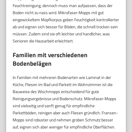
Feuchtreinigung, dennoch muss man aufpassen, dass der
Boden nicht zu nass wird. Mikrofaser-Mopps mit gut
eingewickeltem Mopfkorpus geben Feuchtigkeit kontrollierter
ab und eignen sich besser für Böden, die schnell trocken sein
müssen. Zudem sind sie oft leichter und handlicher, was
Senioren die Hausarbeit erleichtert.
Familien mit verschiedenen
Bodenbelägen
In Familien mit mehreren Bodenarten wie Laminat in der
Küche, Fliesen im Bad und Parkett im Wohnzimmer ist die
Bauweise des Wischmopps entscheidend für gute
Reinigungsergebnisse und Bodenschutz. Mikrofaser-Mopps
sind vielseitig und sanft genug für empfindliche
Parkettböden, reinigen aber auch Fliesen gründlich. Fransen-
Mopps sind robuster und nehmen groben Schmutz besser
auf, eignen sich aber weniger für empfindliche Oberflächen.