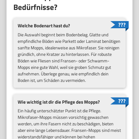
Bedürfnisse?
Welche Bodenart hast du?
Die Auswahl beginnt beim Bodenbelag. Glatte und
empfindliche Böden wie Parkett oder Laminat benötigen
sanfte Mopps, idealerweise aus Mikrofaser. Sie reinigen
gründlich, ohne Kratzer zu hinterlassen. Für robuste
Böden wie Fliesen sind Fransen- oder Schwamm-
Mopps eine gute Wahl, weil sie groben Schmutz gut
aufnehmen. Überlege genau, wie empfindlich dein
Boden ist, um Schäden zu vermeiden.
Wie wichtig ist dir die Pflege des Mopps?
Ein häufig unterschätzter Punkt ist die Pflege.
Mikrofaser-Mopps müssen vorsichtig gewaschen
werden, um ihre Fasern nicht zu beschädigen, bieten
aber eine lange Lebensdauer. Fransen-Mopps sind meist
widerstandsfähiger und können bei hohen