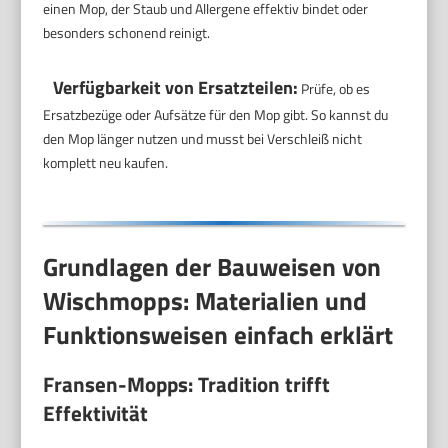
einen Mop, der Staub und Allergene effektiv bindet oder
besonders schonend reinigt.
Verfügbarkeit von Ersatzteilen:
Prüfe, ob es
Ersatzbezüge oder Aufsätze für den Mop gibt. So kannst du
den Mop länger nutzen und musst bei Verschleiß nicht
komplett neu kaufen.
Grundlagen der Bauweisen von
Wischmopps: Materialien und
Funktionsweisen einfach erklärt
Fransen-Mopps: Tradition trifft
Effektivität