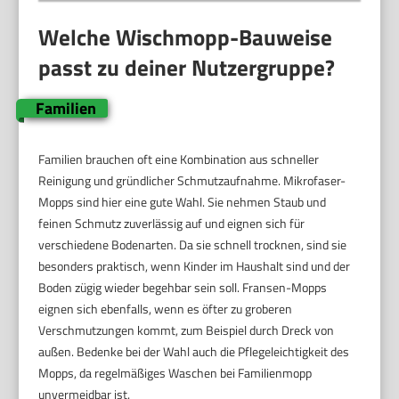
Welche Wischmopp-Bauweise
passt zu deiner Nutzergruppe?
Familien
Familien brauchen oft eine Kombination aus schneller
Reinigung und gründlicher Schmutzaufnahme. Mikrofaser-
Mopps sind hier eine gute Wahl. Sie nehmen Staub und
feinen Schmutz zuverlässig auf und eignen sich für
verschiedene Bodenarten. Da sie schnell trocknen, sind sie
besonders praktisch, wenn Kinder im Haushalt sind und der
Boden zügig wieder begehbar sein soll. Fransen-Mopps
eignen sich ebenfalls, wenn es öfter zu groberen
Verschmutzungen kommt, zum Beispiel durch Dreck von
außen. Bedenke bei der Wahl auch die Pflegeleichtigkeit des
Mopps, da regelmäßiges Waschen bei Familienmopp
unvermeidbar ist.