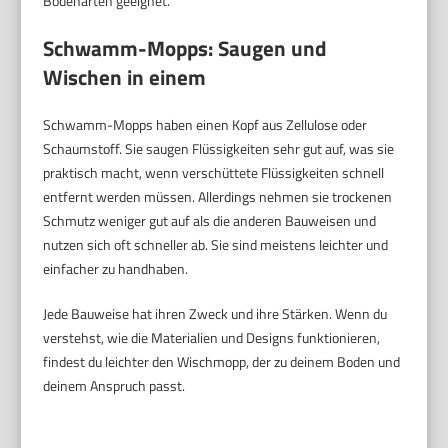
Bodenarten geeignet.
Schwamm-Mopps: Saugen und
Wischen in einem
Schwamm-Mopps haben einen Kopf aus Zellulose oder
Schaumstoff. Sie saugen Flüssigkeiten sehr gut auf, was sie
praktisch macht, wenn verschüttete Flüssigkeiten schnell
entfernt werden müssen. Allerdings nehmen sie trockenen
Schmutz weniger gut auf als die anderen Bauweisen und
nutzen sich oft schneller ab. Sie sind meistens leichter und
einfacher zu handhaben.
Jede Bauweise hat ihren Zweck und ihre Stärken. Wenn du
verstehst, wie die Materialien und Designs funktionieren,
findest du leichter den Wischmopp, der zu deinem Boden und
deinem Anspruch passt.