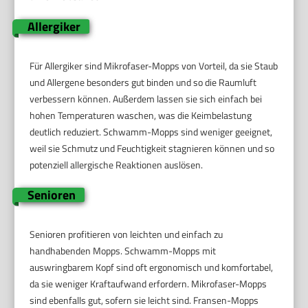
Allergiker
Für Allergiker sind Mikrofaser-Mopps von Vorteil, da sie Staub
und Allergene besonders gut binden und so die Raumluft
verbessern können. Außerdem lassen sie sich einfach bei
hohen Temperaturen waschen, was die Keimbelastung
deutlich reduziert. Schwamm-Mopps sind weniger geeignet,
weil sie Schmutz und Feuchtigkeit stagnieren können und so
potenziell allergische Reaktionen auslösen.
Senioren
Senioren profitieren von leichten und einfach zu
handhabenden Mopps. Schwamm-Mopps mit
auswringbarem Kopf sind oft ergonomisch und komfortabel,
da sie weniger Kraftaufwand erfordern. Mikrofaser-Mopps
sind ebenfalls gut, sofern sie leicht sind. Fransen-Mopps