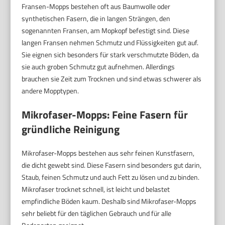
Fransen-Mopps bestehen oft aus Baumwolle oder
synthetischen Fasern, die in langen Strängen, den
sogenannten Fransen, am Mopkopf befestigt sind. Diese
langen Fransen nehmen Schmutz und Flüssigkeiten gut auf.
Sie eignen sich besonders für stark verschmutzte Böden, da
sie auch groben Schmutz gut aufnehmen. Allerdings
brauchen sie Zeit zum Trocknen und sind etwas schwerer als
andere Mopptypen.
Mikrofaser-Mopps: Feine Fasern für
gründliche Reinigung
Mikrofaser-Mopps bestehen aus sehr feinen Kunstfasern,
die dicht gewebt sind. Diese Fasern sind besonders gut darin,
Staub, feinen Schmutz und auch Fett zu lösen und zu binden.
Mikrofaser trocknet schnell, ist leicht und belastet
empfindliche Böden kaum. Deshalb sind Mikrofaser-Mopps
sehr beliebt für den täglichen Gebrauch und für alle