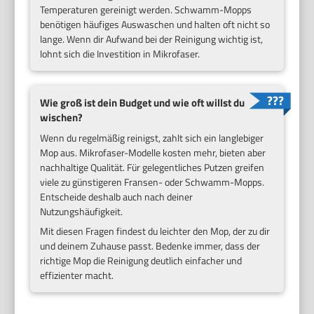
Temperaturen gereinigt werden. Schwamm-Mopps
benötigen häufiges Auswaschen und halten oft nicht so
lange. Wenn dir Aufwand bei der Reinigung wichtig ist,
lohnt sich die Investition in Mikrofaser.
Wie groß ist dein Budget und wie oft willst du
wischen?
Wenn du regelmäßig reinigst, zahlt sich ein langlebiger
Mop aus. Mikrofaser-Modelle kosten mehr, bieten aber
nachhaltige Qualität. Für gelegentliches Putzen greifen
viele zu günstigeren Fransen- oder Schwamm-Mopps.
Entscheide deshalb auch nach deiner
Nutzungshäufigkeit.
Mit diesen Fragen findest du leichter den Mop, der zu dir
und deinem Zuhause passt. Bedenke immer, dass der
richtige Mop die Reinigung deutlich einfacher und
effizienter macht.