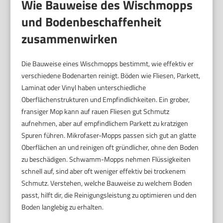
Wie Bauweise des Wischmopps
und Bodenbeschaffenheit
zusammenwirken
Die Bauweise eines Wischmopps bestimmt, wie effektiv er
verschiedene Bodenarten reinigt. Böden wie Fliesen, Parkett,
Laminat oder Vinyl haben unterschiedliche
Oberflächenstrukturen und Empfindlichkeiten. Ein grober,
fransiger Mop kann auf rauen Fliesen gut Schmutz
aufnehmen, aber auf empfindlichem Parkett zu kratzigen
Spuren führen. Mikrofaser-Mopps passen sich gut an glatte
Oberflächen an und reinigen oft gründlicher, ohne den Boden
zu beschädigen. Schwamm-Mopps nehmen Flüssigkeiten
schnell auf, sind aber oft weniger effektiv bei trockenem
Schmutz. Verstehen, welche Bauweise zu welchem Boden
passt, hilft dir, die Reinigungsleistung zu optimieren und den
Boden langlebig zu erhalten.