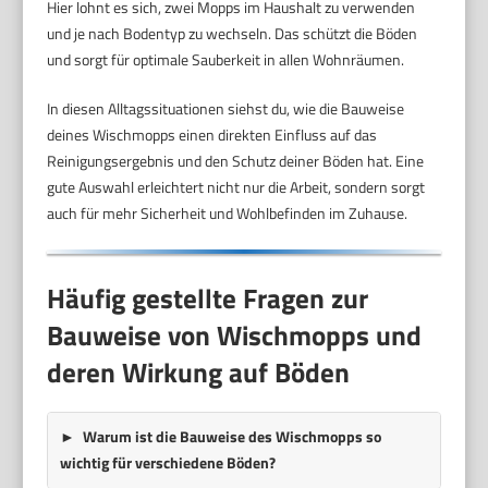
Hier lohnt es sich, zwei Mopps im Haushalt zu verwenden
und je nach Bodentyp zu wechseln. Das schützt die Böden
und sorgt für optimale Sauberkeit in allen Wohnräumen.
In diesen Alltagssituationen siehst du, wie die Bauweise
deines Wischmopps einen direkten Einfluss auf das
Reinigungsergebnis und den Schutz deiner Böden hat. Eine
gute Auswahl erleichtert nicht nur die Arbeit, sondern sorgt
auch für mehr Sicherheit und Wohlbefinden im Zuhause.
Häufig gestellte Fragen zur
Bauweise von Wischmopps und
deren Wirkung auf Böden
Warum ist die Bauweise des Wischmopps so
wichtig für verschiedene Böden?