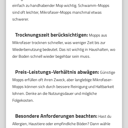
einfach zu handhabender Mop wichtig. Schwamm-Mopps
sind oft leichter, Mikrofaser-Mopps manchmal etwas
schwerer.
Trocknungszeit berücksichtigen:
Mopps aus
Mikrofaser trocknen schneller, was weniger Zeit bis zur
Wiederbenutzung bedeutet. Das ist wichtig in Haushalten, wo
der Boden schnell wieder begehbar sein muss.
Preis-Leistungs-Verhältnis abwägen:
Günstige
Mopps erfüllen oft ihren Zweck, aber langlebige Mikrofaser-
Mopps können sich durch bessere Reinigung und Haltbarkeit
lohnen. Denke an die Nutzungsdauer und mögliche
Folgekosten.
Besondere Anforderungen beachten:
Hast du
Allergien, Haustiere oder empfindliche Böden? Dann wähle