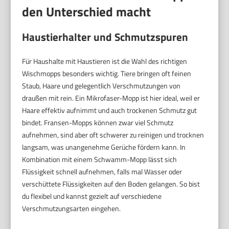
den Unterschied macht
Haustierhalter und Schmutzspuren
Für Haushalte mit Haustieren ist die Wahl des richtigen
Wischmopps besonders wichtig. Tiere bringen oft feinen
Staub, Haare und gelegentlich Verschmutzungen von
draußen mit rein. Ein Mikrofaser-Mopp ist hier ideal, weil er
Haare effektiv aufnimmt und auch trockenen Schmutz gut
bindet. Fransen-Mopps können zwar viel Schmutz
aufnehmen, sind aber oft schwerer zu reinigen und trocknen
langsam, was unangenehme Gerüche fördern kann. In
Kombination mit einem Schwamm-Mopp lässt sich
Flüssigkeit schnell aufnehmen, falls mal Wasser oder
verschüttete Flüssigkeiten auf den Boden gelangen. So bist
du flexibel und kannst gezielt auf verschiedene
Verschmutzungsarten eingehen.