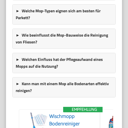
Welche Mop-Typen eignen sich am besten für
Parkett?
Wie beeinflusst die Mop-Bauweise die Reinigung
von Fliesen?
Welchen Einfluss hat der Pflegeaufwand eines
Mopps auf die Nutzung?
Kann man mit einem Mop alle Bodenarten effektiv
reinigen?
EMPFEHLUNG
Wischmopp
Bodenreiniger