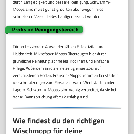
durch Langlebigkeit und bessere Reinigung. Schwamm-
Mopps sind meist günstig, sollten aber wegen ihres
schnelleren Verschleißes häufiger ersetzt werden.
Profis im Reinigungsbereich
Für professionelle Anwender zählen Effektivität und
Haltbarkeit. Mikrofaser-Mopps überzeugen hier durch
gründliche Reinigung, schnelles Trocknen und einfache
Pflege. Außerdem sind sie vielseitig einsetzbar auf
verschiedenen Böden. Fransen-Mopps kommen bei starken
Verschmutzungen zum Einsatz, etwa in Werkstätten oder
Lagern. Schwamm-Mopps sind wenig verbreitet, da sie bei
hoher Beanspruchung oft zu kurzlebig sind.
Wie findest du den richtigen
Wischmopp für deine