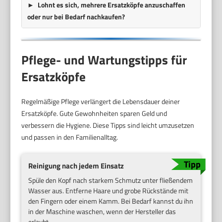
Lohnt es sich, mehrere Ersatzköpfe anzuschaffen
oder nur bei Bedarf nachkaufen?
Pflege- und Wartungstipps für
Ersatzköpfe
Regelmäßige Pflege verlängert die Lebensdauer deiner
Ersatzköpfe. Gute Gewohnheiten sparen Geld und
verbessern die Hygiene. Diese Tipps sind leicht umzusetzen
und passen in den Familienalltag.
Reinigung nach jedem Einsatz
Spüle den Kopf nach starkem Schmutz unter fließendem
Wasser aus. Entferne Haare und grobe Rückstände mit
den Fingern oder einem Kamm. Bei Bedarf kannst du ihn
in der Maschine waschen, wenn der Hersteller das
erlaubt.