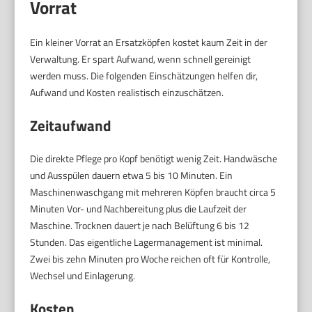
Vorrat
Ein kleiner Vorrat an Ersatzköpfen kostet kaum Zeit in der
Verwaltung. Er spart Aufwand, wenn schnell gereinigt
werden muss. Die folgenden Einschätzungen helfen dir,
Aufwand und Kosten realistisch einzuschätzen.
Zeitaufwand
Die direkte Pflege pro Kopf benötigt wenig Zeit. Handwäsche
und Ausspülen dauern etwa 5 bis 10 Minuten. Ein
Maschinenwaschgang mit mehreren Köpfen braucht circa 5
Minuten Vor- und Nachbereitung plus die Laufzeit der
Maschine. Trocknen dauert je nach Belüftung 6 bis 12
Stunden. Das eigentliche Lagermanagement ist minimal.
Zwei bis zehn Minuten pro Woche reichen oft für Kontrolle,
Wechsel und Einlagerung.
Kosten