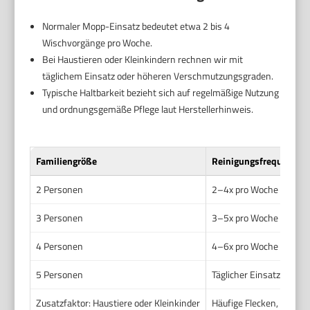
Normaler Mopp-Einsatz bedeutet etwa 2 bis 4
Wischvorgänge pro Woche.
Bei Haustieren oder Kleinkindern rechnen wir mit
täglichem Einsatz oder höheren Verschmutzungsgraden.
Typische Haltbarkeit bezieht sich auf regelmäßige Nutzung
und ordnungsgemäße Pflege laut Herstellerhinweis.
Familiengröße
Reinigungsfrequenz
2 Personen
2–4x pro Woche
3 Personen
3–5x pro Woche
4 Personen
4–6x pro Woche
5 Personen
Täglicher Einsatz
Zusatzfaktor: Haustiere oder Kleinkinder
Häufige Flecken, Schmu