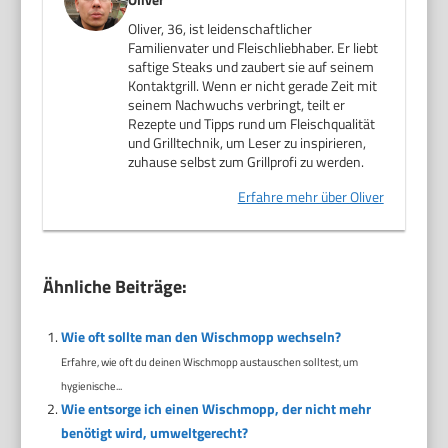
Oliver, 36, ist leidenschaftlicher
Familienvater und Fleischliebhaber. Er liebt
saftige Steaks und zaubert sie auf seinem
Kontaktgrill. Wenn er nicht gerade Zeit mit
seinem Nachwuchs verbringt, teilt er
Rezepte und Tipps rund um Fleischqualität
und Grilltechnik, um Leser zu inspirieren,
zuhause selbst zum Grillprofi zu werden.
Erfahre mehr über Oliver
Ähnliche Beiträge:
Wie oft sollte man den Wischmopp wechseln?
Erfahre, wie oft du deinen Wischmopp austauschen solltest, um
hygienische...
Wie entsorge ich einen Wischmopp, der nicht mehr
benötigt wird, umweltgerecht?