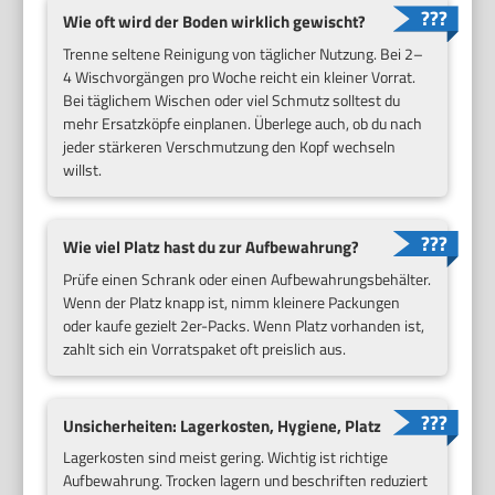
Wie oft wird der Boden wirklich gewischt?
Trenne seltene Reinigung von täglicher Nutzung. Bei 2–
4 Wischvorgängen pro Woche reicht ein kleiner Vorrat.
Bei täglichem Wischen oder viel Schmutz solltest du
mehr Ersatzköpfe einplanen. Überlege auch, ob du nach
jeder stärkeren Verschmutzung den Kopf wechseln
willst.
Wie viel Platz hast du zur Aufbewahrung?
Prüfe einen Schrank oder einen Aufbewahrungsbehälter.
Wenn der Platz knapp ist, nimm kleinere Packungen
oder kaufe gezielt 2er-Packs. Wenn Platz vorhanden ist,
zahlt sich ein Vorratspaket oft preislich aus.
Unsicherheiten: Lagerkosten, Hygiene, Platz
Lagerkosten sind meist gering. Wichtig ist richtige
Aufbewahrung. Trocken lagern und beschriften reduziert