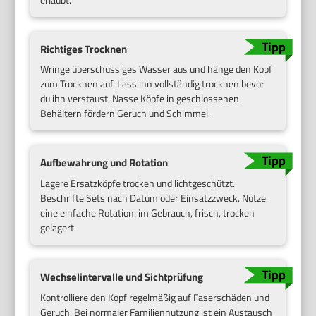
Richtiges Trocknen
Wringe überschüssiges Wasser aus und hänge den Kopf
zum Trocknen auf. Lass ihn vollständig trocknen bevor
du ihn verstaust. Nasse Köpfe in geschlossenen
Behältern fördern Geruch und Schimmel.
Aufbewahrung und Rotation
Lagere Ersatzköpfe trocken und lichtgeschützt.
Beschrifte Sets nach Datum oder Einsatzzweck. Nutze
eine einfache Rotation: im Gebrauch, frisch, trocken
gelagert.
Wechselintervalle und Sichtprüfung
Kontrolliere den Kopf regelmäßig auf Faserschäden und
Geruch. Bei normaler Familiennutzung ist ein Austausch