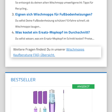
So entsorgst du deinen alten Wischmopp umweltgerecht: Tipps für
Recycling...
Eignen sich Wischmopps für Fußbodenheizungen?
Du willst Deine Fußbodenheizung schützen? Erfahre schnell, ob
Wischmopps taugen...
Was kostet ein Ersatz-Mopkopf im Durchschnitt?
Du willst wissen, was ein Ersatz‑Mopkopf im Schnitt kostet? Preise,...
Weitere Fragen findest Du in unserer
Wischmopps
Kaufberatung FAQ-Übersicht.
BESTSELLER
ANGEBOT