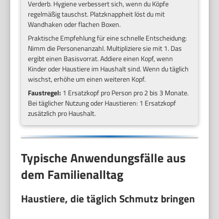
Verderb. Hygiene verbessert sich, wenn du Köpfe
regelmäßig tauschst. Platzknappheit löst du mit
Wandhaken oder flachen Boxen.
Praktische Empfehlung für eine schnelle Entscheidung:
Nimm die Personenanzahl. Multipliziere sie mit 1. Das
ergibt einen Basisvorrat. Addiere einen Kopf, wenn
Kinder oder Haustiere im Haushalt sind. Wenn du täglich
wischst, erhöhe um einen weiteren Kopf.
Faustregel:
1 Ersatzkopf pro Person pro 2 bis 3 Monate.
Bei täglicher Nutzung oder Haustieren: 1 Ersatzkopf
zusätzlich pro Haushalt.
Typische Anwendungsfälle aus
dem Familienalltag
Haustiere, die täglich Schmutz bringen