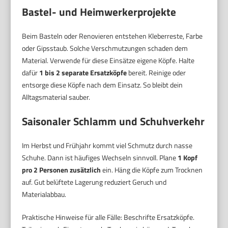
Bastel- und Heimwerkerprojekte
Beim Basteln oder Renovieren entstehen Kleberreste, Farbe
oder Gipsstaub. Solche Verschmutzungen schaden dem
Material. Verwende für diese Einsätze eigene Köpfe. Halte
dafür
1 bis 2 separate Ersatzköpfe
bereit. Reinige oder
entsorge diese Köpfe nach dem Einsatz. So bleibt dein
Alltagsmaterial sauber.
Saisonaler Schlamm und Schuhverkehr
Im Herbst und Frühjahr kommt viel Schmutz durch nasse
Schuhe. Dann ist häufiges Wechseln sinnvoll. Plane
1 Kopf
pro 2 Personen zusätzlich
ein. Häng die Köpfe zum Trocknen
auf. Gut belüftete Lagerung reduziert Geruch und
Materialabbau.
Praktische Hinweise für alle Fälle: Beschrifte Ersatzköpfe.