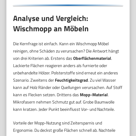
Analyse und Vergleich:
Wischmopp an Möbeln
Die Kernfrage ist einfach. Kann ein Wischmopp Möbel
reinigen, ohne Schäden zu verursachen? Die Antwort hängt
von drei Kriterien ab. Erstens das
Oberflächenmaterial
.
Lackierte Flächen reagieren anders als furnierte oder
unbehandelte Hölzer. Polsterstoffe sind erneut ein anderes
Szenario. Zweitens der
Feuchtigkeitsgrad
. Zu viel Wasser
kann auf Holz Ränder oder Quellungen verursachen. Auf Stoff
kann es Flecken setzen. Drittens das
Mopp-Material
.
Mikrofasern nehmen Schmutz gut auf. Grobe Baumwolle
kann kratzen. Jeder Punkt beeinflusst Vor- und Nachteile.
Vorteile der Mopp-Nutzung sind Zeitersparnis und
Ergonomie. Du deckst große Flächen schnell ab. Nachteile