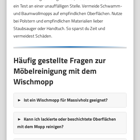
ein Test an einer unauffälligen Stelle. Vermeide Schwamm-
und Baumwollmopps auf empfindlichen Oberflächen. Nutze
bei Polstern und empfindlichen Materialien lieber
Staubsauger oder Handtuch. So sparst du Zeit und
vermeidest Schäden.
Häufig gestellte Fragen zur
Möbelreinigung mit dem
Wischmopp
Ist ein Wischmopp für Massivholz geeignet?
Kann ich lackierte oder beschichtete Oberflächen
mit dem Mopp reinigen?