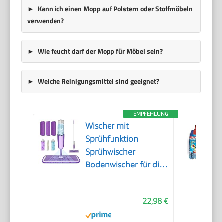
Kann ich einen Mopp auf Polstern oder Stoffmöbeln
verwenden?
Wie feucht darf der Mopp für Möbel sein?
Welche Reinigungsmittel sind geeignet?
EMPFEHLUNG
Wischer mit
Sprühfunktion
Sprühwischer
Bodenwischer für die
Bodenreinigung
22,98 €