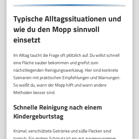
Typische Alltagssituationen und
wie du den Mopp sinnvoll
einsetzt
Im Alltag taucht die Frage oft plötzlich auf. Du willst schnell
eine Fläche sauber bekommen und greifst zum
nächstliegenden Reinigungswerkzeug. Hier sind konkrete
Szenarien mit praktischen Empfehlungen und Warnungen.
So weißt du, wann der Mopp hilft und wann andere
Methoden besser sind.
Schnelle Reinigung nach einem
Kindergeburtstag
Krümel, verschüttete Getränke und süße Flecken sind
typisch. Für groben Schmutz ist ein gut ausgewrungener