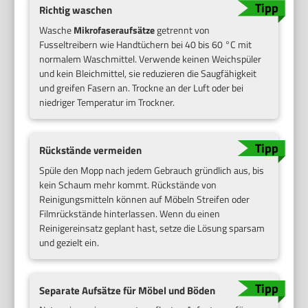
Richtig waschen
Wasche
Mikrofaseraufsätze
getrennt von
Fusseltreibern wie Handtüchern bei 40 bis 60 °C mit
normalem Waschmittel. Verwende keinen Weichspüler
und kein Bleichmittel, sie reduzieren die Saugfähigkeit
und greifen Fasern an. Trockne an der Luft oder bei
niedriger Temperatur im Trockner.
Rückstände vermeiden
Spüle den Mopp nach jedem Gebrauch gründlich aus, bis
kein Schaum mehr kommt. Rückstände von
Reinigungsmitteln können auf Möbeln Streifen oder
Filmrückstände hinterlassen. Wenn du einen
Reinigereinsatz geplant hast, setze die Lösung sparsam
und gezielt ein.
Separate Aufsätze für Möbel und Böden