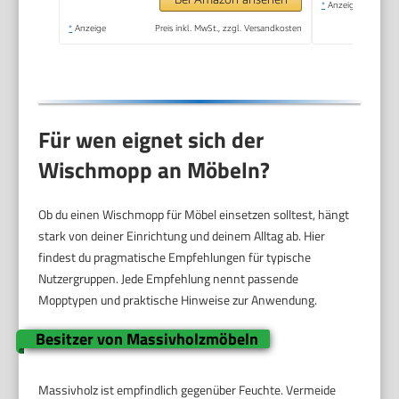
*
Anzeige
*
Anzeige
Preis inkl. MwSt., zzgl. Versandkosten
Für wen eignet sich der
Wischmopp an Möbeln?
Ob du einen Wischmopp für Möbel einsetzen solltest, hängt
stark von deiner Einrichtung und deinem Alltag ab. Hier
findest du pragmatische Empfehlungen für typische
Nutzergruppen. Jede Empfehlung nennt passende
Mopptypen und praktische Hinweise zur Anwendung.
Besitzer von Massivholzmöbeln
Massivholz ist empfindlich gegenüber Feuchte. Vermeide