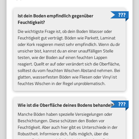
Ist dein Boden empfindlich gegenüber
Feuchtigkeit?
Die wichtigste Frage ist, ob dein Boden Wasser oder
Feuchtigkeit gut verträgt. Böden wie Parkett, Laminat
oder Kork reagieren meist sehr empfindlich. Wenn du dir
unsicher bist, kannst du an einer unauffälligen Stelle
testen, wie der Boden auf einen feuchten Lappen
reagiert. Quellt er auf oder verändert sich die Oberfläche,
solltest du vom feuchten Wischen Abstand nehmen. Bei
glatten, wasserfesten Böden wie Fliesen oder Vinyl ist
feuchtes Wischen in der Regel unproblematisch.
Wie ist die Oberfläche deines Bodens behandelt?
Manche Böden haben spezielle Versiegelungen oder
Beschichtungen. Diese schützen den Boden vor
Feuchtigkeit. Aber auch hier gibt es Unterschiede in der
Robustheit. Informiere dich, falls möglich, über die