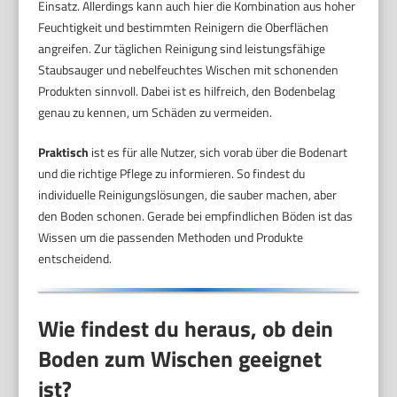
Einsatz. Allerdings kann auch hier die Kombination aus hoher
Feuchtigkeit und bestimmten Reinigern die Oberflächen
angreifen. Zur täglichen Reinigung sind leistungsfähige
Staubsauger und nebelfeuchtes Wischen mit schonenden
Produkten sinnvoll. Dabei ist es hilfreich, den Bodenbelag
genau zu kennen, um Schäden zu vermeiden.
Praktisch
ist es für alle Nutzer, sich vorab über die Bodenart
und die richtige Pflege zu informieren. So findest du
individuelle Reinigungslösungen, die sauber machen, aber
den Boden schonen. Gerade bei empfindlichen Böden ist das
Wissen um die passenden Methoden und Produkte
entscheidend.
Wie findest du heraus, ob dein
Boden zum Wischen geeignet
ist?