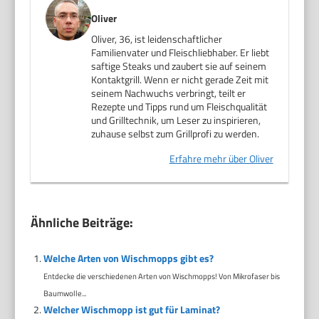
Oliver
Oliver, 36, ist leidenschaftlicher
Familienvater und Fleischliebhaber. Er liebt
saftige Steaks und zaubert sie auf seinem
Kontaktgrill. Wenn er nicht gerade Zeit mit
seinem Nachwuchs verbringt, teilt er
Rezepte und Tipps rund um Fleischqualität
und Grilltechnik, um Leser zu inspirieren,
zuhause selbst zum Grillprofi zu werden.
Erfahre mehr über Oliver
Ähnliche Beiträge:
Welche Arten von Wischmopps gibt es?
Entdecke die verschiedenen Arten von Wischmopps! Von Mikrofaser bis
Baumwolle...
Welcher Wischmopp ist gut für Laminat?