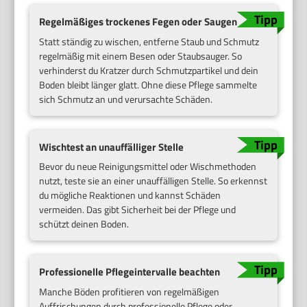
Regelmäßiges trockenes Fegen oder Saugen
Statt ständig zu wischen, entferne Staub und Schmutz
regelmäßig mit einem Besen oder Staubsauger. So
verhinderst du Kratzer durch Schmutzpartikel und dein
Boden bleibt länger glatt. Ohne diese Pflege sammelte
sich Schmutz an und verursachte Schäden.
Wischtest an unauffälliger Stelle
Bevor du neue Reinigungsmittel oder Wischmethoden
nutzt, teste sie an einer unauffälligen Stelle. So erkennst
du mögliche Reaktionen und kannst Schäden
vermeiden. Das gibt Sicherheit bei der Pflege und
schützt deinen Boden.
Professionelle Pflegeintervalle beachten
Manche Böden profitieren von regelmäßigen
Auffrischungen durch professionelle Pflege oder