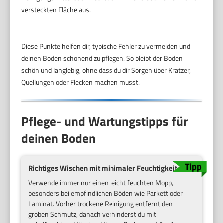
versteckten Fläche aus.
Diese Punkte helfen dir, typische Fehler zu vermeiden und
deinen Boden schonend zu pflegen. So bleibt der Boden
schön und langlebig, ohne dass du dir Sorgen über Kratzer,
Quellungen oder Flecken machen musst.
Pflege- und Wartungstipps für
deinen Boden
Richtiges Wischen mit minimaler Feuchtigkeit
Verwende immer nur einen leicht feuchten Mopp,
besonders bei empfindlichen Böden wie Parkett oder
Laminat. Vorher trockene Reinigung entfernt den
groben Schmutz, danach verhinderst du mit