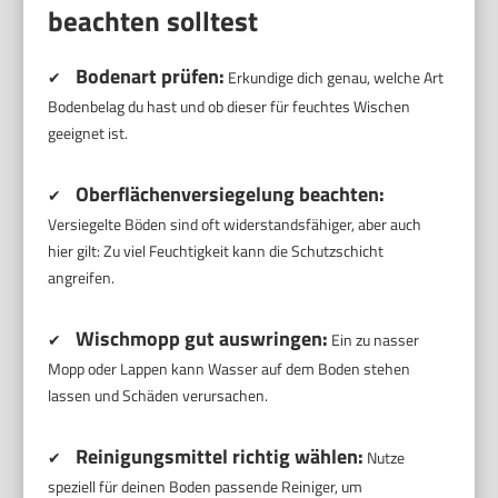
beachten solltest
Bodenart prüfen:
✔
Erkundige dich genau, welche Art
Bodenbelag du hast und ob dieser für feuchtes Wischen
geeignet ist.
Oberflächenversiegelung beachten:
✔
Versiegelte Böden sind oft widerstandsfähiger, aber auch
hier gilt: Zu viel Feuchtigkeit kann die Schutzschicht
angreifen.
Wischmopp gut auswringen:
✔
Ein zu nasser
Mopp oder Lappen kann Wasser auf dem Boden stehen
lassen und Schäden verursachen.
Reinigungsmittel richtig wählen:
✔
Nutze
speziell für deinen Boden passende Reiniger, um