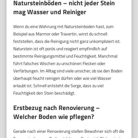
Natursteinböden – nicht jeder Stein
mag Wasser und Reiniger
Wenn du eine Wohnung mit Natursteinboden hast, zum
Beispiel aus Marmor oder Travertin, wirst du schnell
feststellen, dass die Reinigung nicht ganz unkompliziert ist.
Naturstein ist oft porös und reagiert empfindlich auf
bestimmte Reinigungsmittel und Feuchtigkeit. Manchmal
führt falsches Wischen zu unschönen Flecken oder
Verfärbungen. Im Alltag sind viele unsicher, ob sie den Boden
überhaupt feucht reinigen dürfen oder wie viel Wasser
erlaubt ist. Schnell entsteht die Sorge, dass zu viel
Feuchtigkeit den Stein beschädigt.
Erstbezug nach Renovierung –
Welcher Boden wie pflegen?
Gerade nach einer Renovierung stellen Bewohner sich oft die