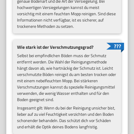
genaue Bodenart und die Art der Versiegelung. Bei
hochwertigen Versiegelungen kannst du meist
vorsichtig mit einem feuchten Mopp reinigen. Sind diese
Informationen nicht verfügbar, ist es sicherer, auf
trockenere Methoden zu setzen.
Wie stark ist der Verschmutzungsgrad?
Selbst bei empfindlichen Böden muss der Schmutz
entfernt werden. Die Wahl der Reinigungsmethode
hängt davon ab, wie hartnäckig der Schmutz ist. Leicht
verschmutzte Böden reinigst du am besten trocken oder
mit einem nebelfeuchten Mopp. Bei stärkeren
Verschmutzungen kannst du spezielle Reinigungsmittel
verwenden, die wenig Wasser enthalten und für den
Boden geeignet sind.
Insgesamt gilt: Wenn du bei der Reinigung unsicher bist,
lieber auf zu viel Feuchtigkeit verzichten und den Boden
schonender behandeln. Das schützt dich vor Schäden
und erhält die Optik deines Bodens langfristig.