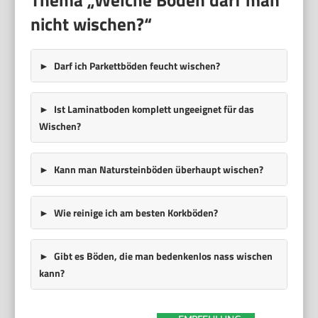
nicht wischen?“
Darf ich Parkettböden feucht wischen?
Ist Laminatboden komplett ungeeignet für das
Wischen?
Kann man Natursteinböden überhaupt wischen?
Wie reinige ich am besten Korkböden?
Gibt es Böden, die man bedenkenlos nass wischen
kann?