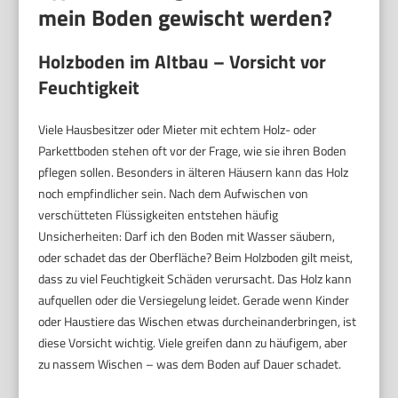
mein Boden gewischt werden?
Holzboden im Altbau – Vorsicht vor
Feuchtigkeit
Viele Hausbesitzer oder Mieter mit echtem Holz- oder
Parkettboden stehen oft vor der Frage, wie sie ihren Boden
pflegen sollen. Besonders in älteren Häusern kann das Holz
noch empfindlicher sein. Nach dem Aufwischen von
verschütteten Flüssigkeiten entstehen häufig
Unsicherheiten: Darf ich den Boden mit Wasser säubern,
oder schadet das der Oberfläche? Beim Holzboden gilt meist,
dass zu viel Feuchtigkeit Schäden verursacht. Das Holz kann
aufquellen oder die Versiegelung leidet. Gerade wenn Kinder
oder Haustiere das Wischen etwas durcheinanderbringen, ist
diese Vorsicht wichtig. Viele greifen dann zu häufigem, aber
zu nassem Wischen – was dem Boden auf Dauer schadet.