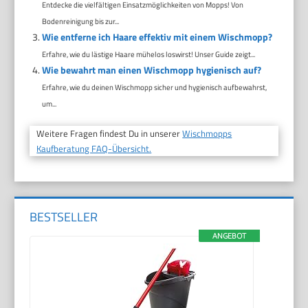
Entdecke die vielfältigen Einsatzmöglichkeiten von Mopps! Von
Bodenreinigung bis zur...
Wie entferne ich Haare effektiv mit einem Wischmopp?
Erfahre, wie du lästige Haare mühelos loswirst! Unser Guide zeigt...
Wie bewahrt man einen Wischmopp hygienisch auf?
Erfahre, wie du deinen Wischmopp sicher und hygienisch aufbewahrst,
um...
Weitere Fragen findest Du in unserer
Wischmopps
Kaufberatung FAQ-Übersicht.
BESTSELLER
ANGEBOT