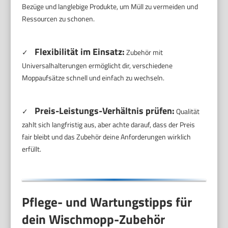
Bezüge und langlebige Produkte, um Müll zu vermeiden und
Ressourcen zu schonen.
Flexibilität im Einsatz:
✓
Zubehör mit
Universalhalterungen ermöglicht dir, verschiedene
Moppaufsätze schnell und einfach zu wechseln.
Preis-Leistungs-Verhältnis prüfen:
✓
Qualität
zahlt sich langfristig aus, aber achte darauf, dass der Preis
fair bleibt und das Zubehör deine Anforderungen wirklich
erfüllt.
Pflege- und Wartungstipps für
dein Wischmopp-Zubehör