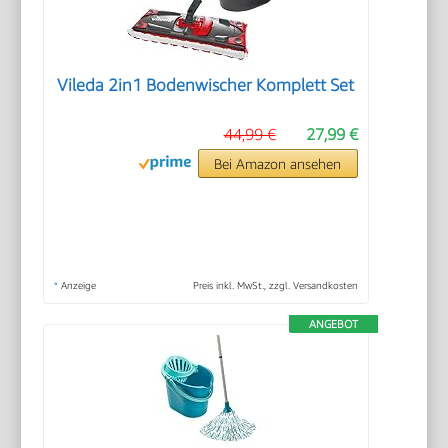
Vileda 2in1 Bodenwischer Komplett Set
44,99 €
27,99 €
Bei Amazon ansehen
*
Anzeige
Preis inkl. MwSt., zzgl. Versandkosten
ANGEBOT