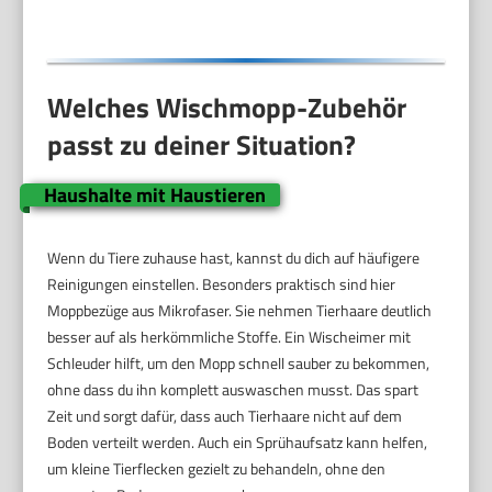
Welches Wischmopp-Zubehör
passt zu deiner Situation?
Haushalte mit Haustieren
Wenn du Tiere zuhause hast, kannst du dich auf häufigere
Reinigungen einstellen. Besonders praktisch sind hier
Moppbezüge aus Mikrofaser. Sie nehmen Tierhaare deutlich
besser auf als herkömmliche Stoffe. Ein Wischeimer mit
Schleuder hilft, um den Mopp schnell sauber zu bekommen,
ohne dass du ihn komplett auswaschen musst. Das spart
Zeit und sorgt dafür, dass auch Tierhaare nicht auf dem
Boden verteilt werden. Auch ein Sprühaufsatz kann helfen,
um kleine Tierflecken gezielt zu behandeln, ohne den