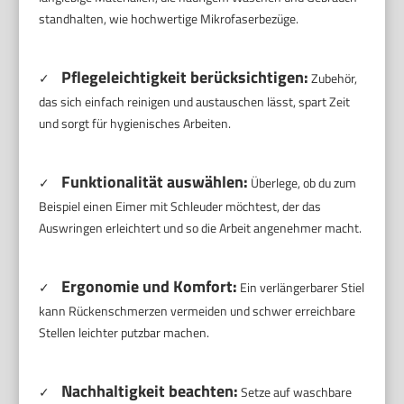
standhalten, wie hochwertige Mikrofaserbezüge.
Pflegeleichtigkeit berücksichtigen:
✓
Zubehör,
das sich einfach reinigen und austauschen lässt, spart Zeit
und sorgt für hygienisches Arbeiten.
Funktionalität auswählen:
✓
Überlege, ob du zum
Beispiel einen Eimer mit Schleuder möchtest, der das
Auswringen erleichtert und so die Arbeit angenehmer macht.
Ergonomie und Komfort:
✓
Ein verlängerbarer Stiel
kann Rückenschmerzen vermeiden und schwer erreichbare
Stellen leichter putzbar machen.
Nachhaltigkeit beachten:
✓
Setze auf waschbare