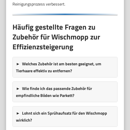
Reinigungsprozess verbessert.
Häufig gestellte Fragen zu
Zubehör für Wischmopp zur
Effizienzsteigerung
Welches Zubehör ist am besten geeignet, um
Tierhaare effektiv zu entfernen?
Wie finde ich das passende Zubehör für
empfindliche Böden wie Parkett?
Lohnt sich ein Sprühaufsatz für den Wischmopp
wirklich?