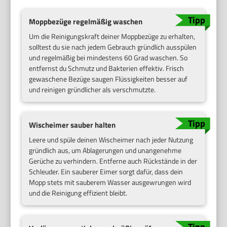
Moppbezüge regelmäßig waschen
Um die Reinigungskraft deiner Moppbezüge zu erhalten,
solltest du sie nach jedem Gebrauch gründlich ausspülen
und regelmäßig bei mindestens 60 Grad waschen. So
entfernst du Schmutz und Bakterien effektiv. Frisch
gewaschene Bezüge saugen Flüssigkeiten besser auf
und reinigen gründlicher als verschmutzte.
Wischeimer sauber halten
Leere und spüle deinen Wischeimer nach jeder Nutzung
gründlich aus, um Ablagerungen und unangenehme
Gerüche zu verhindern. Entferne auch Rückstände in der
Schleuder. Ein sauberer Eimer sorgt dafür, dass dein
Mopp stets mit sauberem Wasser ausgewrungen wird
und die Reinigung effizient bleibt.