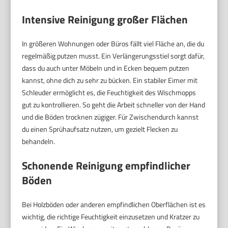
Intensive Reinigung großer Flächen
In größeren Wohnungen oder Büros fällt viel Fläche an, die du
regelmäßig putzen musst. Ein Verlängerungsstiel sorgt dafür,
dass du auch unter Möbeln und in Ecken bequem putzen
kannst, ohne dich zu sehr zu bücken. Ein stabiler Eimer mit
Schleuder ermöglicht es, die Feuchtigkeit des Wischmopps
gut zu kontrollieren. So geht die Arbeit schneller von der Hand
und die Böden trocknen zügiger. Für Zwischendurch kannst
du einen Sprühaufsatz nutzen, um gezielt Flecken zu
behandeln.
Schonende Reinigung empfindlicher
Böden
Bei Holzböden oder anderen empfindlichen Oberflächen ist es
wichtig, die richtige Feuchtigkeit einzusetzen und Kratzer zu