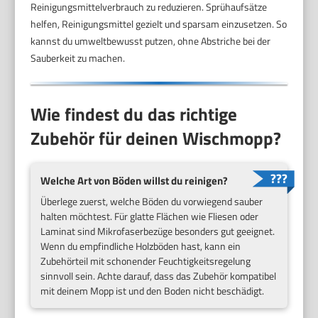
Reinigungsmittelverbrauch zu reduzieren. Sprühaufsätze
helfen, Reinigungsmittel gezielt und sparsam einzusetzen. So
kannst du umweltbewusst putzen, ohne Abstriche bei der
Sauberkeit zu machen.
Wie findest du das richtige
Zubehör für deinen Wischmopp?
Welche Art von Böden willst du reinigen?
Überlege zuerst, welche Böden du vorwiegend sauber
halten möchtest. Für glatte Flächen wie Fliesen oder
Laminat sind Mikrofaserbezüge besonders gut geeignet.
Wenn du empfindliche Holzböden hast, kann ein
Zubehörteil mit schonender Feuchtigkeitsregelung
sinnvoll sein. Achte darauf, dass das Zubehör kompatibel
mit deinem Mopp ist und den Boden nicht beschädigt.