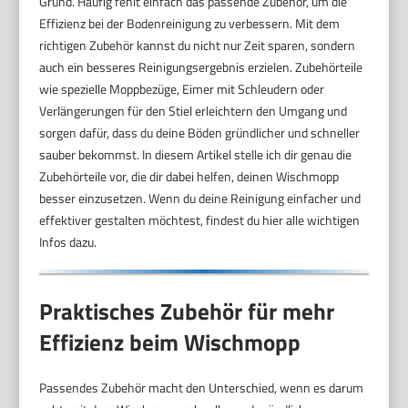
Grund. Häufig fehlt einfach das passende Zubehör, um die
Effizienz bei der Bodenreinigung zu verbessern. Mit dem
richtigen Zubehör kannst du nicht nur Zeit sparen, sondern
auch ein besseres Reinigungsergebnis erzielen. Zubehörteile
wie spezielle Moppbezüge, Eimer mit Schleudern oder
Verlängerungen für den Stiel erleichtern den Umgang und
sorgen dafür, dass du deine Böden gründlicher und schneller
sauber bekommst. In diesem Artikel stelle ich dir genau die
Zubehörteile vor, die dir dabei helfen, deinen Wischmopp
besser einzusetzen. Wenn du deine Reinigung einfacher und
effektiver gestalten möchtest, findest du hier alle wichtigen
Infos dazu.
Praktisches Zubehör für mehr
Effizienz beim Wischmopp
Passendes Zubehör macht den Unterschied, wenn es darum