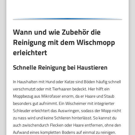
Wann und wie Zubehör die
Reinigung mit dem Wischmopp
erleichtert
Schnelle Reinigung bei Haustieren
In Haushalten mit Hund oder Katze sind Böden häufig schnell
verschmutzt oder mit Tierhaaren bedeckt. Hier hilft ein
Moppbezug aus Mikrofaser enorm, da er Haare und Staub
besonders gut aufnimmt. Ein Wischeimer mit integrierter
Schleuder erleichtert das Auswringen, sodass der Mopp nicht
zu nass wird und keine Schlieren hinterlässt. So kannst du
auch zwischendurch Flecken oder Haare entfernen, ohne den
Aufwand eines kompletten Bodens auf einmal zu reinigen.