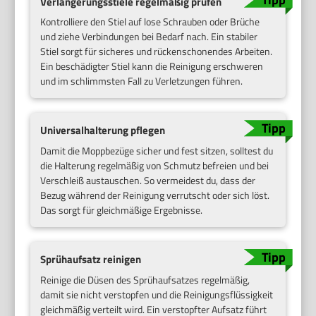
Verlängerungsstiele regelmäßig prüfen
Kontrolliere den Stiel auf lose Schrauben oder Brüche
und ziehe Verbindungen bei Bedarf nach. Ein stabiler
Stiel sorgt für sicheres und rückenschonendes Arbeiten.
Ein beschädigter Stiel kann die Reinigung erschweren
und im schlimmsten Fall zu Verletzungen führen.
Universalhalterung pflegen
Damit die Moppbezüge sicher und fest sitzen, solltest du
die Halterung regelmäßig von Schmutz befreien und bei
Verschleiß austauschen. So vermeidest du, dass der
Bezug während der Reinigung verrutscht oder sich löst.
Das sorgt für gleichmäßige Ergebnisse.
Sprühaufsatz reinigen
Reinige die Düsen des Sprühaufsatzes regelmäßig,
damit sie nicht verstopfen und die Reinigungsflüssigkeit
gleichmäßig verteilt wird. Ein verstopfter Aufsatz führt