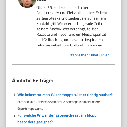
Oliver, 36, ist leidenschaftlicher
Familienvater und Fleischliebhaber. Er liebt
saftige Steaks und zaubert sie auf seinem
Kontaktgrill. Wenn er nicht gerade Zeit mit
seinem Nachwuchs verbringt, teilt er
Rezepte und Tipps rund um Fleischqualität
und Grilltechnik, um Leser zu inspirieren,
zuhause selbst zum Grillprofi zu werden.
Erfahre mehr über Oliver
Ähnliche Beiträge:
Wie bekommt man Wischmopps wieder richtig sauber?
Entdecke das Geheimnis sauberer Wischmopps! Hol dir unsere
Expertentipps, um...
Für welche Anwendungsbereiche ist ein Mopp
besonders geeignet?