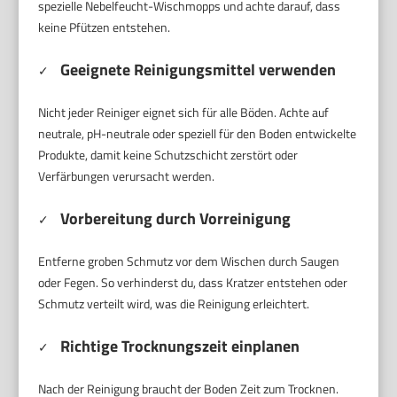
spezielle Nebelfeucht-Wischmopps und achte darauf, dass
keine Pfützen entstehen.
Geeignete Reinigungsmittel verwenden
✓
Nicht jeder Reiniger eignet sich für alle Böden. Achte auf
neutrale, pH-neutrale oder speziell für den Boden entwickelte
Produkte, damit keine Schutzschicht zerstört oder
Verfärbungen verursacht werden.
Vorbereitung durch Vorreinigung
✓
Entferne groben Schmutz vor dem Wischen durch Saugen
oder Fegen. So verhinderst du, dass Kratzer entstehen oder
Schmutz verteilt wird, was die Reinigung erleichtert.
Richtige Trocknungszeit einplanen
✓
Nach der Reinigung braucht der Boden Zeit zum Trocknen.