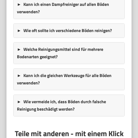
Kann ich einen Dampfreiniger auf allen Böden
verwenden?
Wie oft sollte ich verschiedene Böden reinigen?
Welche Reinigungsmittel sind für mehrere
Bodenarten geeignet?
Kann ich die gleichen Werkzeuge für alle Böden
verwenden?
Wie vermeide ich, dass Böden durch falsche
Reinigung beschädigt werden?