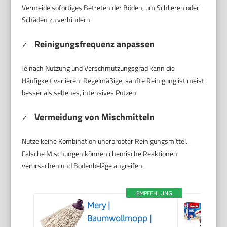
Vermeide sofortiges Betreten der Böden, um Schlieren oder
Schäden zu verhindern.
Reinigungsfrequenz anpassen
✓
Je nach Nutzung und Verschmutzungsgrad kann die
Häufigkeit variieren. Regelmäßige, sanfte Reinigung ist meist
besser als seltenes, intensives Putzen.
Vermeidung von Mischmitteln
✓
Nutze keine Kombination unerprobter Reinigungsmittel.
Falsche Mischungen können chemische Reaktionen
verursachen und Bodenbeläge angreifen.
EMPFEHLUNG
Mery |
Baumwollmopp |