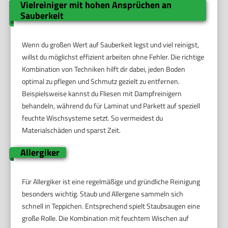
Vielreiniger mit hohen Ansprüchen an
Sauberkeit
Wenn du großen Wert auf Sauberkeit legst und viel reinigst,
willst du möglichst effizient arbeiten ohne Fehler. Die richtige
Kombination von Techniken hilft dir dabei, jeden Boden
optimal zu pflegen und Schmutz gezielt zu entfernen.
Beispielsweise kannst du Fliesen mit Dampfreinigern
behandeln, während du für Laminat und Parkett auf speziell
feuchte Wischsysteme setzt. So vermeidest du
Materialschäden und sparst Zeit.
Allergiker
Für Allergiker ist eine regelmäßige und gründliche Reinigung
besonders wichtig. Staub und Allergene sammeln sich
schnell in Teppichen. Entsprechend spielt Staubsaugen eine
große Rolle. Die Kombination mit feuchtem Wischen auf