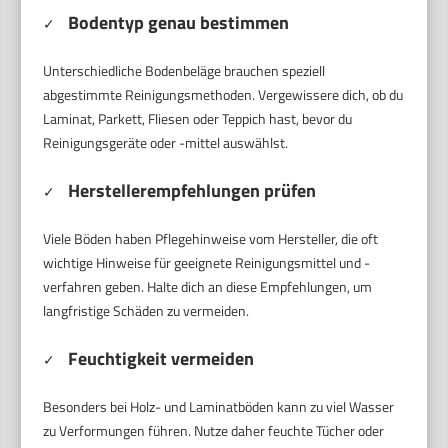
Bodentyp genau bestimmen
✓
Unterschiedliche Bodenbeläge brauchen speziell
abgestimmte Reinigungsmethoden. Vergewissere dich, ob du
Laminat, Parkett, Fliesen oder Teppich hast, bevor du
Reinigungsgeräte oder -mittel auswählst.
Herstellerempfehlungen prüfen
✓
Viele Böden haben Pflegehinweise vom Hersteller, die oft
wichtige Hinweise für geeignete Reinigungsmittel und -
verfahren geben. Halte dich an diese Empfehlungen, um
langfristige Schäden zu vermeiden.
Feuchtigkeit vermeiden
✓
Besonders bei Holz- und Laminatböden kann zu viel Wasser
zu Verformungen führen. Nutze daher feuchte Tücher oder