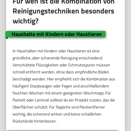
Für wen ist die Kombination von
Reinigungstechniken besonders
wichtig?
Haushalte mit Kindern oder Haustieren
In Haushalten mit Kindern oder Haustieren ist eine
gründliche, aber schonende Reinigung entscheidend.
Verschüttete Flüssigkeiten oder Schmutzspuren müssen
schnell entfernt werden, ohne dass empfindliche Böden
beschädigt werden. Hier empfiehlt sich die Kombination aus
häufigem Staubsaugen oder Fegen und anschließendem
feuchten Wischen mit einem geeigneten Wischmopp. Für
Parkett oder Laminat solltest du ein Produkt nutzen, das die
Oberflächen schützt. Für Teppiche sind Fleckentferner
wichtig, die schonend wirken und keine schädlichen
Rückstände hinterlassen.