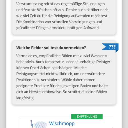
Verschmutzung reicht das regelmäßige Staubsaugen
und feuchte Wischen oft aus. Denke auch darüber nach,
wie viel Zeit du für die Reinigung aufwenden möchtest.
Die Kombination von schnellen Vorreinigungen und
gründlicher Pflege vermeidet unnötigen Aufwand.
Welche Fehler solltest du vermeiden?
Vermeide es, empfindliche Böden mit zu viel Wasser zu
behandeln. Auch temperatur- oder säurehaltige Reiniger
können Oberflächen beschädigen. Mische
Reinigungsmittel nicht willkürlich, um unerwünschte
Reaktionen zu verhindern. Wähle daher immer
geeignete Produkte für den jeweiligen Boden und halte
dich an Herstellerhinweise. So schützt du deine Böden
langfristig.
EMPFEHLUNG
Wischmopp