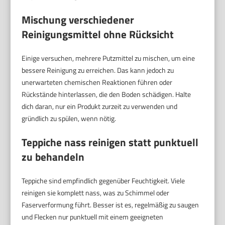
Mischung verschiedener
Reinigungsmittel ohne Rücksicht
Einige versuchen, mehrere Putzmittel zu mischen, um eine
bessere Reinigung zu erreichen. Das kann jedoch zu
unerwarteten chemischen Reaktionen führen oder
Rückstände hinterlassen, die den Boden schädigen. Halte
dich daran, nur ein Produkt zurzeit zu verwenden und
gründlich zu spülen, wenn nötig.
Teppiche nass reinigen statt punktuell
zu behandeln
Teppiche sind empfindlich gegenüber Feuchtigkeit. Viele
reinigen sie komplett nass, was zu Schimmel oder
Faserverformung führt. Besser ist es, regelmäßig zu saugen
und Flecken nur punktuell mit einem geeigneten