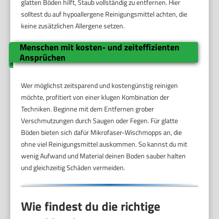
glatten Böden hilft, Staub vollständig zu entfernen. Hier
solltest du auf hypoallergene Reinigungsmittel achten, die
keine zusätzlichen Allergene setzen.
Menschen mit kosten- und zeiteffizienten
Ansprüchen
Wer möglichst zeitsparend und kostengünstig reinigen
möchte, profitiert von einer klugen Kombination der
Techniken. Beginne mit dem Entfernen grober
Verschmutzungen durch Saugen oder Fegen. Für glatte
Böden bieten sich dafür Mikrofaser-Wischmopps an, die
ohne viel Reinigungsmittel auskommen. So kannst du mit
wenig Aufwand und Material deinen Boden sauber halten
und gleichzeitig Schäden vermeiden.
Wie findest du die richtige