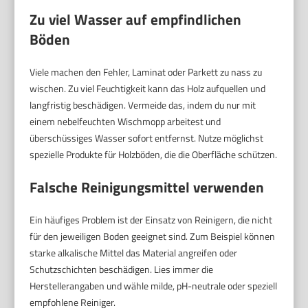
Zu viel Wasser auf empfindlichen
Böden
Viele machen den Fehler, Laminat oder Parkett zu nass zu
wischen. Zu viel Feuchtigkeit kann das Holz aufquellen und
langfristig beschädigen. Vermeide das, indem du nur mit
einem nebelfeuchten Wischmopp arbeitest und
überschüssiges Wasser sofort entfernst. Nutze möglichst
spezielle Produkte für Holzböden, die die Oberfläche schützen.
Falsche Reinigungsmittel verwenden
Ein häufiges Problem ist der Einsatz von Reinigern, die nicht
für den jeweiligen Boden geeignet sind. Zum Beispiel können
starke alkalische Mittel das Material angreifen oder
Schutzschichten beschädigen. Lies immer die
Herstellerangaben und wähle milde, pH-neutrale oder speziell
empfohlene Reiniger.