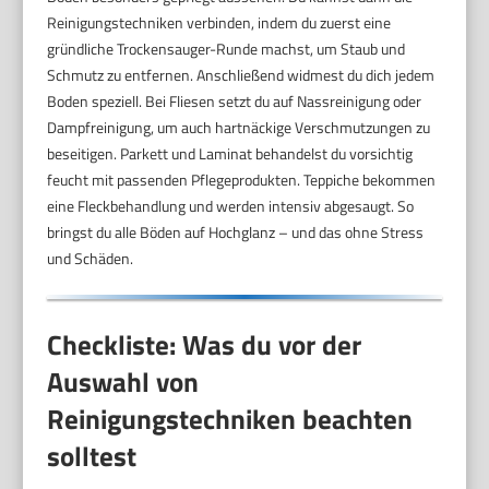
Reinigungstechniken verbinden, indem du zuerst eine
gründliche Trockensauger-Runde machst, um Staub und
Schmutz zu entfernen. Anschließend widmest du dich jedem
Boden speziell. Bei Fliesen setzt du auf Nassreinigung oder
Dampfreinigung, um auch hartnäckige Verschmutzungen zu
beseitigen. Parkett und Laminat behandelst du vorsichtig
feucht mit passenden Pflegeprodukten. Teppiche bekommen
eine Fleckbehandlung und werden intensiv abgesaugt. So
bringst du alle Böden auf Hochglanz – und das ohne Stress
und Schäden.
Checkliste: Was du vor der
Auswahl von
Reinigungstechniken beachten
solltest