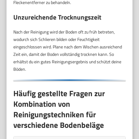
Fleckenentferner zu behandeln.
Unzureichende Trocknungszeit
Nach der Reinigung wird der Boden oft zu früh betreten,
wodurch sich Schlieren bilden oder Feuchtigkeit
eingeschlossen wird. Plane nach dem Wischen ausreichend
Zeit ein, damit der Boden vollständig trocknen kann. So
erhältst du ein gutes Reinigungsergebnis und schützt deine
Böden.
Häufig gestellte Fragen zur
Kombination von
Reinigungstechniken für
verschiedene Bodenbeläge