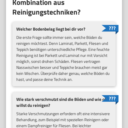
Kombination aus
Reinigungstechniken?
Welcher Bodenbelag liegt bei dir vor?
Die erste Frage sollte immer sein, welche Böden du
reinigen möchtest. Denn Laminat, Parkett, Fliesen und
Teppich benötigen unterschiedliche Pflege. Eine feuchte
Reinigung ist bei Parkett und Laminat nur mit Vorsicht
möglich, sonst drohen Schäden. Fliesen vertragen
Nasswischen besser und Teppiche brauchen meist gar
kein Wischen. Überprüfe daher genau, welche Böden du
hast, und passe deine Technik an.
Wie stark verschmutzt sind die Böden und wie oft
willst du reinigen?
Starke Verschmutzungen erfordern oft eine intensivere
Behandlung, zum Beispiel mit speziellen Reinigern oder
einem Dampfreiniger für Fliesen. Bei leichter