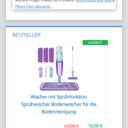
Pflege FAQ-Übersicht.
BESTSELLER
ANGEBOT
Wischer mit Sprühfunktion
Sprühwischer Bodenwischer für die
Bodenreinigung
22,98 €
18,98 €