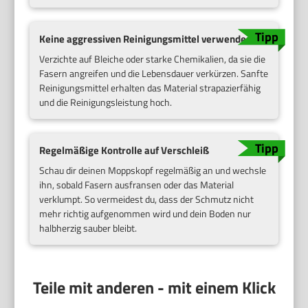
Keine aggressiven Reinigungsmittel verwenden
Verzichte auf Bleiche oder starke Chemikalien, da sie die
Fasern angreifen und die Lebensdauer verkürzen. Sanfte
Reinigungsmittel erhalten das Material strapazierfähig
und die Reinigungsleistung hoch.
Regelmäßige Kontrolle auf Verschleiß
Schau dir deinen Moppskopf regelmäßig an und wechsle
ihn, sobald Fasern ausfransen oder das Material
verklumpt. So vermeidest du, dass der Schmutz nicht
mehr richtig aufgenommen wird und dein Boden nur
halbherzig sauber bleibt.