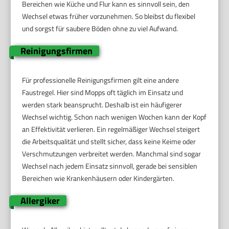
Bereichen wie Küche und Flur kann es sinnvoll sein, den
Wechsel etwas früher vorzunehmen. So bleibst du flexibel
und sorgst für saubere Böden ohne zu viel Aufwand.
Reinigungsfirmen
Für professionelle Reinigungsfirmen gilt eine andere
Faustregel. Hier sind Mopps oft täglich im Einsatz und
werden stark beansprucht. Deshalb ist ein häufigerer
Wechsel wichtig. Schon nach wenigen Wochen kann der Kopf
an Effektivität verlieren. Ein regelmäßiger Wechsel steigert
die Arbeitsqualität und stellt sicher, dass keine Keime oder
Verschmutzungen verbreitet werden. Manchmal sind sogar
Wechsel nach jedem Einsatz sinnvoll, gerade bei sensiblen
Bereichen wie Krankenhäusern oder Kindergärten.
Allergiker