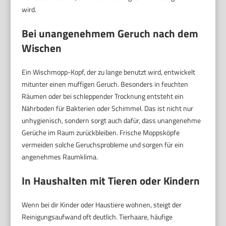
wird.
Bei unangenehmem Geruch nach dem
Wischen
Ein Wischmopp-Kopf, der zu lange benutzt wird, entwickelt
mitunter einen muffigen Geruch. Besonders in feuchten
Räumen oder bei schleppender Trocknung entsteht ein
Nährboden für Bakterien oder Schimmel. Das ist nicht nur
unhygienisch, sondern sorgt auch dafür, dass unangenehme
Gerüche im Raum zurückbleiben. Frische Moppsköpfe
vermeiden solche Geruchsprobleme und sorgen für ein
angenehmes Raumklima.
In Haushalten mit Tieren oder Kindern
Wenn bei dir Kinder oder Haustiere wohnen, steigt der
Reinigungsaufwand oft deutlich. Tierhaare, häufige