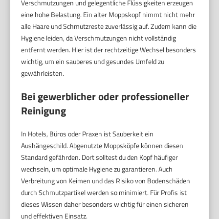
Verschmutzungen und gelegentliche Flüssigkeiten erzeugen
eine hohe Belastung. Ein alter Moppskopf nimmt nicht mehr
alle Haare und Schmutzreste zuverlässig auf. Zudem kann die
Hygiene leiden, da Verschmutzungen nicht vollständig
entfernt werden. Hier ist der rechtzeitige Wechsel besonders
wichtig, um ein sauberes und gesundes Umfeld zu
gewährleisten.
Bei gewerblicher oder professioneller
Reinigung
In Hotels, Büros oder Praxen ist Sauberkeit ein
Aushängeschild. Abgenutzte Moppsköpfe können diesen
Standard gefährden. Dort solltest du den Kopf häufiger
wechseln, um optimale Hygiene zu garantieren. Auch
Verbreitung von Keimen und das Risiko von Bodenschäden
durch Schmutzpartikel werden so minimiert. Für Profis ist
dieses Wissen daher besonders wichtig für einen sicheren
und effektiven Einsatz.