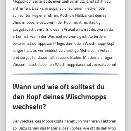
Mopppkopf verteilst du eventuell Schmutz, anstatt ihn zu
entfernen. Das kann sogar zu unschönen Flecken oder
schlechter Hygiene führen. Auch die Haltbarkeit deines
Wischmopps leidet, wenn der Kopf nicht rechtzeitig
ausgetauscht wird. In diesem Artikel erfährst du, woran du
erkennst, wann der Wechsel notwendig ist. Außerdem
bekommst du Tipps zur Pflege, damit dein Wischmopp-Kopf
länger hält. So vermeidest du unnötige Mühe beim Putzen
und sorgst für dauerhaft saubere Böden. Mit dem richtigen
Wissen hältst du deinen Wischmopp dauerhaft einsatzbereit.
Wann und wie oft solltest du
den Kopf deines Wischmopps
wechseln?
Der Wechsel des Moppskopfs hängt von mehreren Faktoren
ab. Dazu zählen das Material des Kopfes, wie oft du den Mop