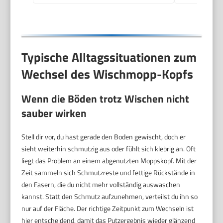
Typische Alltagssituationen zum
Wechsel des Wischmopp-Kopfs
Wenn die Böden trotz Wischen nicht
sauber wirken
Stell dir vor, du hast gerade den Boden gewischt, doch er
sieht weiterhin schmutzig aus oder fühlt sich klebrig an. Oft
liegt das Problem an einem abgenutzten Moppskopf. Mit der
Zeit sammeln sich Schmutzreste und fettige Rückstände in
den Fasern, die du nicht mehr vollständig auswaschen
kannst. Statt den Schmutz aufzunehmen, verteilst du ihn so
nur auf der Fläche. Der richtige Zeitpunkt zum Wechseln ist
hier entscheidend, damit das Putzergebnis wieder glänzend