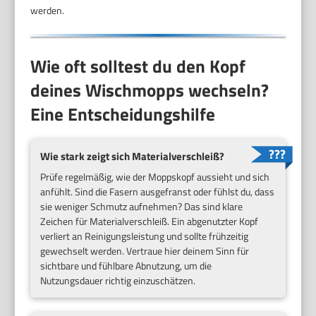
werden.
Wie oft solltest du den Kopf
deines Wischmopps wechseln?
Eine Entscheidungshilfe
Wie stark zeigt sich Materialverschleiß?
Prüfe regelmäßig, wie der Moppskopf aussieht und sich
anfühlt. Sind die Fasern ausgefranst oder fühlst du, dass
sie weniger Schmutz aufnehmen? Das sind klare
Zeichen für Materialverschleiß. Ein abgenutzter Kopf
verliert an Reinigungsleistung und sollte frühzeitig
gewechselt werden. Vertraue hier deinem Sinn für
sichtbare und fühlbare Abnutzung, um die
Nutzungsdauer richtig einzuschätzen.