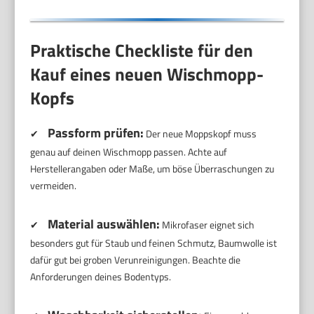
Praktische Checkliste für den
Kauf eines neuen Wischmopp-
Kopfs
Passform prüfen:
✔
Der neue Moppskopf muss
genau auf deinen Wischmopp passen. Achte auf
Herstellerangaben oder Maße, um böse Überraschungen zu
vermeiden.
Material auswählen:
✔
Mikrofaser eignet sich
besonders gut für Staub und feinen Schmutz, Baumwolle ist
dafür gut bei groben Verunreinigungen. Beachte die
Anforderungen deines Bodentyps.