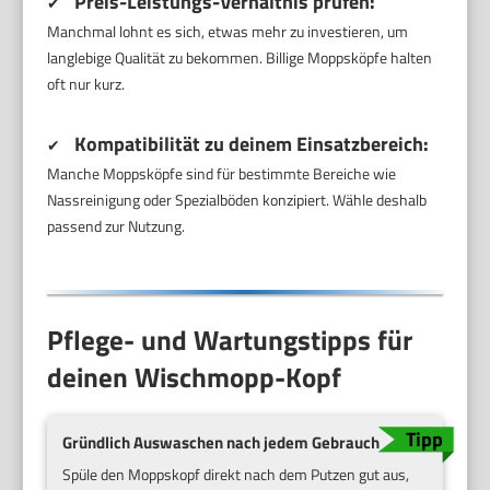
Preis-Leistungs-Verhältnis prüfen:
✔
Manchmal lohnt es sich, etwas mehr zu investieren, um
langlebige Qualität zu bekommen. Billige Moppsköpfe halten
oft nur kurz.
Kompatibilität zu deinem Einsatzbereich:
✔
Manche Moppsköpfe sind für bestimmte Bereiche wie
Nassreinigung oder Spezialböden konzipiert. Wähle deshalb
passend zur Nutzung.
Pflege- und Wartungstipps für
deinen Wischmopp-Kopf
Gründlich Auswaschen nach jedem Gebrauch
Spüle den Moppskopf direkt nach dem Putzen gut aus,