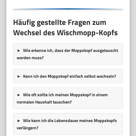
Häufig gestellte Fragen zum
Wechsel des Wischmopp-Kopfs
Wie erkenne ich, dass der Moppskopf ausgetauscht
werden muss?
Kann ich den Moppskopf einfach selbst wechseln?
Wie oft sollte ich meinen Moppskopf in einem
normalen Haushalt tauschen?
Wie kann ich die Lebensdauer meines Moppskopfs
verlängern?