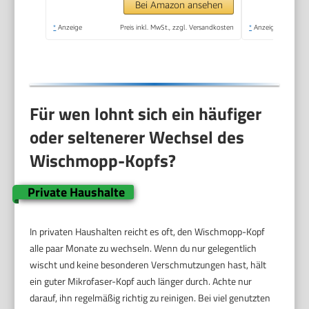
Bei Amazon ansehen
*
Anzeige
Preis inkl. MwSt., zzgl. Versandkosten
*
Anzeige
Für wen lohnt sich ein häufiger
oder seltenerer Wechsel des
Wischmopp-Kopfs?
Private Haushalte
In privaten Haushalten reicht es oft, den Wischmopp-Kopf
alle paar Monate zu wechseln. Wenn du nur gelegentlich
wischt und keine besonderen Verschmutzungen hast, hält
ein guter Mikrofaser-Kopf auch länger durch. Achte nur
darauf, ihn regelmäßig richtig zu reinigen. Bei viel genutzten