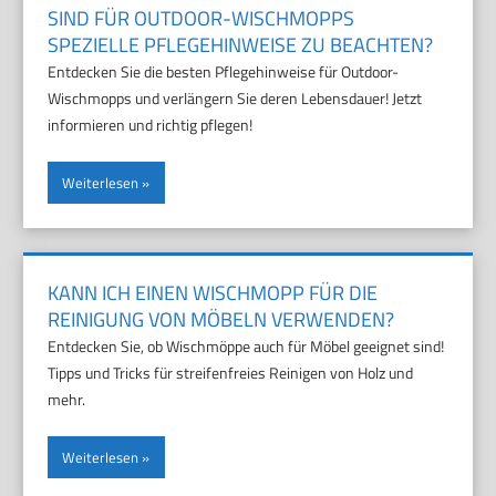
SIND FÜR OUTDOOR-WISCHMOPPS
SPEZIELLE PFLEGEHINWEISE ZU BEACHTEN?
Entdecken Sie die besten Pflegehinweise für Outdoor-
Wischmopps und verlängern Sie deren Lebensdauer! Jetzt
informieren und richtig pflegen!
Weiterlesen
KANN ICH EINEN WISCHMOPP FÜR DIE
REINIGUNG VON MÖBELN VERWENDEN?
Entdecken Sie, ob Wischmöppe auch für Möbel geeignet sind!
Tipps und Tricks für streifenfreies Reinigen von Holz und
mehr.
Weiterlesen