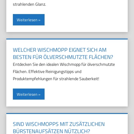
strahlenden Glanz.
Weiterlesen
WELCHER WISCHMOPP EIGNET SICH AM
BESTEN FÜR ÖLVERSCHMUTZTE FLÄCHEN?
Entdecken Sie den idealen Wischmopp für ölverschmutzte
Flächen. Effektive Reinigungstipps und
Produktempfehlungen für strahlende Sauberkeit!
Weiterlesen
SIND WISCHMOPPS MIT ZUSÄTZLICHEN
BÜRSTENAUFSÄTZEN NÜTZLICH?