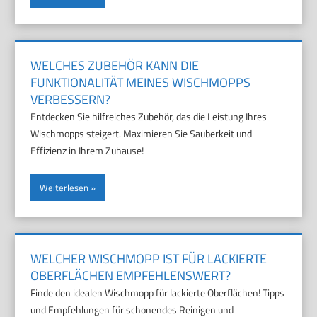
WELCHES ZUBEHÖR KANN DIE
FUNKTIONALITÄT MEINES WISCHMOPPS
VERBESSERN?
Entdecken Sie hilfreiches Zubehör, das die Leistung Ihres
Wischmopps steigert. Maximieren Sie Sauberkeit und
Effizienz in Ihrem Zuhause!
Weiterlesen
WELCHER WISCHMOPP IST FÜR LACKIERTE
OBERFLÄCHEN EMPFEHLENSWERT?
Finde den idealen Wischmopp für lackierte Oberflächen! Tipps
und Empfehlungen für schonendes Reinigen und