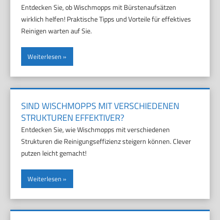
Entdecken Sie, ob Wischmopps mit Bürstenaufsätzen
wirklich helfen! Praktische Tipps und Vorteile für effektives
Reinigen warten auf Sie.
Weiterlesen
SIND WISCHMOPPS MIT VERSCHIEDENEN
STRUKTUREN EFFEKTIVER?
Entdecken Sie, wie Wischmopps mit verschiedenen
Strukturen die Reinigungseffizienz steigern können. Clever
putzen leicht gemacht!
Weiterlesen