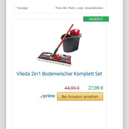
*
Anzeige
Preis inkl. MwSt., zzgl. Versandkosten
ANGEBOT
Vileda 2in1 Bodenwischer Komplett Set
44,99 €
27,99 €
Bei Amazon ansehen